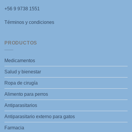
+56 9 9738 1551
Términos y condiciones
PRODUCTOS
Medicamentos
Salud y bienestar
Ropa de cirugía
Alimento para perros
Antiparasitarios
Antiparasitario externo para gatos
Farmacia