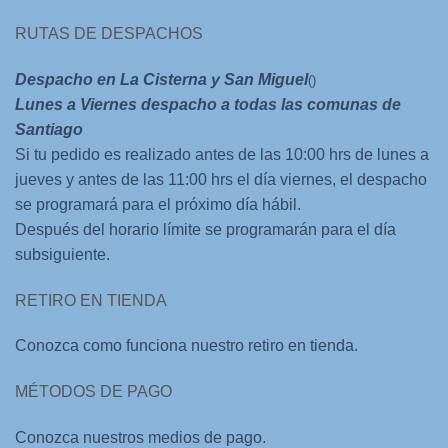
RUTAS DE DESPACHOS
Despacho en La Cisterna y San Miguel
()
Lunes a Viernes despacho a todas las comunas de
Santiago
Si tu pedido es realizado antes de las 10:00 hrs de lunes a
jueves y antes de las 11:00 hrs el día viernes, el despacho
se programará para el próximo día hábil.
Después del horario límite se programarán para el día
subsiguiente.
RETIRO EN TIENDA
Conozca como funciona nuestro retiro en tienda.
MÉTODOS DE PAGO
Conozca nuestros medios de pago.