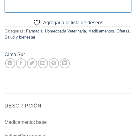
Agregar a la lista de deseos
Categorías:
Farmacia
,
Homeopatía Veterinaria
,
Medicamentos
,
Ofertas
,
Salud y bienestar
Cima Sur
DESCRIPCIÓN
Medicamento: base