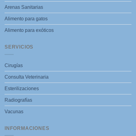
Arenas Sanitarias
Alimento para gatos
Alimento para exóticos
SERVICIOS
Cirugías
Consulta Veterinaria
Esterilizaciones
Radiografías
Vacunas
INFORMACIONES