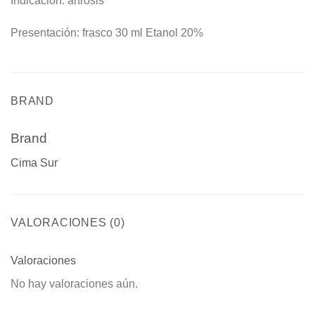
Indicación: artrosis
Presentación: frasco 30 ml Etanol 20%
BRAND
Brand
Cima Sur
VALORACIONES (0)
Valoraciones
No hay valoraciones aún.