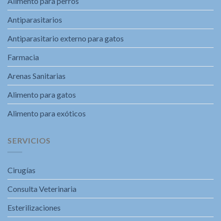
Alimento para perros
Antiparasitarios
Antiparasitario externo para gatos
Farmacia
Arenas Sanitarias
Alimento para gatos
Alimento para exóticos
SERVICIOS
Cirugías
Consulta Veterinaria
Esterilizaciones