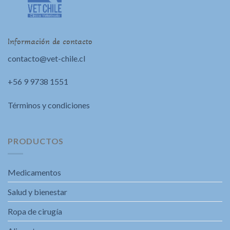
Información de contacto
contacto@vet-chile.cl
+56 9 9738 1551
Términos y condiciones
PRODUCTOS
Medicamentos
Salud y bienestar
Ropa de cirugía