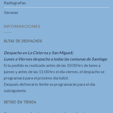
Radiografías
Vacunas
INFORMACIONES
RUTAS DE DESPACHOS
Despacho en La Cisterna y San Miguel
()
Lunes a Viernes despacho a todas las comunas de Santiago
Si tu pedido es realizado antes de las 10:00 hrs de lunes a
jueves y antes de las 11:00 hrs el día viernes, el despacho se
programará para el próximo día hábil.
Después del horario límite se programarán para el día
subsiguiente.
RETIRO EN TIENDA