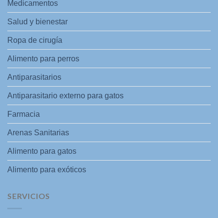
Medicamentos
Salud y bienestar
Ropa de cirugía
Alimento para perros
Antiparasitarios
Antiparasitario externo para gatos
Farmacia
Arenas Sanitarias
Alimento para gatos
Alimento para exóticos
SERVICIOS