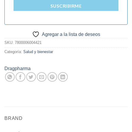
SUSCRIBIRME
Agregar a la lista de deseos
SKU:
7800006004421
Categoría:
Salud y bienestar
Dragpharma
BRAND