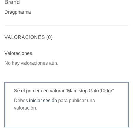
Brand
Dragpharma
VALORACIONES (0)
Valoraciones
No hay valoraciones aún.
Sé el primero en valorar “Mamistop Gato 100gr”
Debes
iniciar sesión
para publicar una
valoración.