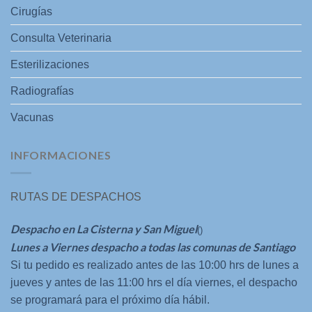
Cirugías
Consulta Veterinaria
Esterilizaciones
Radiografías
Vacunas
INFORMACIONES
RUTAS DE DESPACHOS
Despacho en La Cisterna y San Miguel
()
Lunes a Viernes despacho a todas las comunas de Santiago
Si tu pedido es realizado antes de las 10:00 hrs de lunes a
jueves y antes de las 11:00 hrs el día viernes, el despacho
se programará para el próximo día hábil.