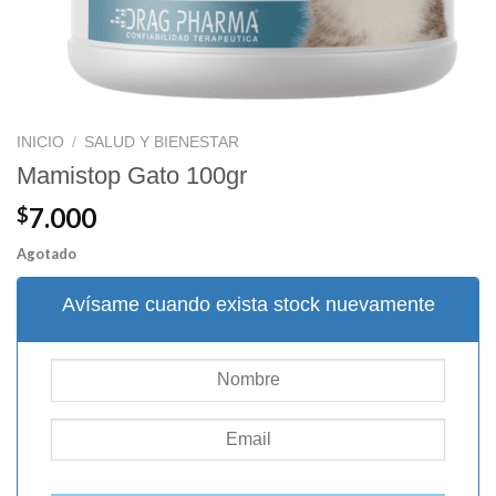
INICIO
/
SALUD Y BIENESTAR
Mamistop Gato 100gr
7.000
$
Agotado
Avísame cuando exista stock nuevamente