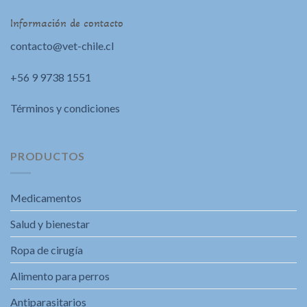
Información de contacto
contacto@vet-chile.cl
+56 9 9738 1551
Términos y condiciones
PRODUCTOS
Medicamentos
Salud y bienestar
Ropa de cirugía
Alimento para perros
Antiparasitarios