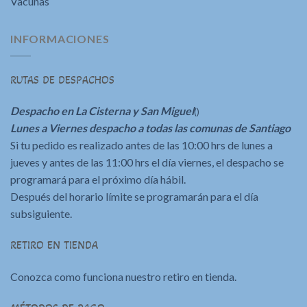
Vacunas
INFORMACIONES
RUTAS DE DESPACHOS
Despacho en La Cisterna y San Miguel
()
Lunes a Viernes despacho a todas las comunas de Santiago
Si tu pedido es realizado antes de las 10:00 hrs de lunes a
jueves y antes de las 11:00 hrs el día viernes, el despacho se
programará para el próximo día hábil.
Después del horario límite se programarán para el día
subsiguiente.
RETIRO EN TIENDA
Conozca como funciona nuestro retiro en tienda.