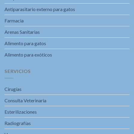
Antiparasitario externo para gatos
Farmacia
Arenas Sanitarias
Alimento para gatos
Alimento para exóticos
SERVICIOS
Cirugías
Consulta Veterinaria
Esterilizaciones
Radiografías