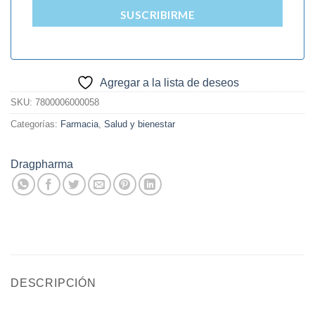
SUSCRIBIRME
Agregar a la lista de deseos
SKU:
7800006000058
Categorías:
Farmacia
,
Salud y bienestar
Dragpharma
DESCRIPCIÓN