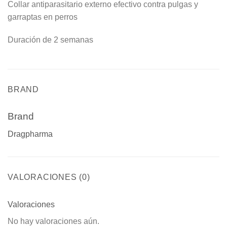
Collar antiparasitario externo efectivo contra pulgas y
garraptas en perros
Duración de 2 semanas
BRAND
Brand
Dragpharma
VALORACIONES (0)
Valoraciones
No hay valoraciones aún.