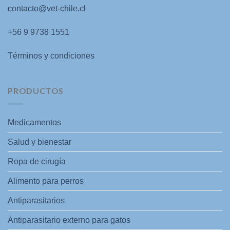
contacto@vet-chile.cl
+56 9 9738 1551
Términos y condiciones
PRODUCTOS
Medicamentos
Salud y bienestar
Ropa de cirugía
Alimento para perros
Antiparasitarios
Antiparasitario externo para gatos