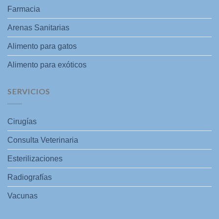
Farmacia
Arenas Sanitarias
Alimento para gatos
Alimento para exóticos
SERVICIOS
Cirugías
Consulta Veterinaria
Esterilizaciones
Radiografías
Vacunas