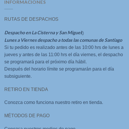
INFORMACIONES
RUTAS DE DESPACHOS
Despacho en La Cisterna y San Miguel
()
Lunes a Viernes despacho a todas las comunas de Santiago
Si tu pedido es realizado antes de las 10:00 hrs de lunes a
jueves y antes de las 11:00 hrs el día viernes, el despacho
se programará para el próximo día hábil.
Después del horario límite se programarán para el día
subsiguiente.
RETIRO EN TIENDA
Conozca como funciona nuestro retiro en tienda.
MÉTODOS DE PAGO
Conozca nuestros medios de pago.