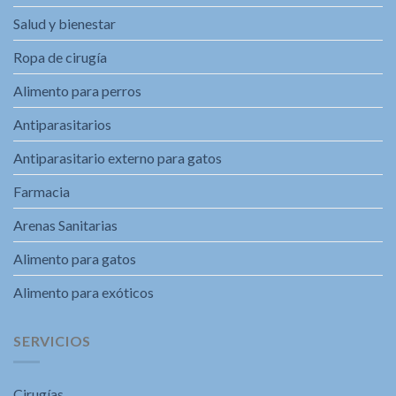
Salud y bienestar
Ropa de cirugía
Alimento para perros
Antiparasitarios
Antiparasitario externo para gatos
Farmacia
Arenas Sanitarias
Alimento para gatos
Alimento para exóticos
SERVICIOS
Cirugías