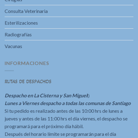
Consulta Veterinaria
Esterilizaciones
Radiografías
Vacunas
INFORMACIONES
RUTAS DE DESPACHOS
Despacho en La Cisterna y San Miguel
()
Lunes a Viernes despacho a todas las comunas de Santiago
Si tu pedido es realizado antes de las 10:00 hrs de lunes a
jueves y antes de las 11:00 hrs el día viernes, el despacho se
programará para el próximo día hábil.
Después del horario límite se programarán para el día