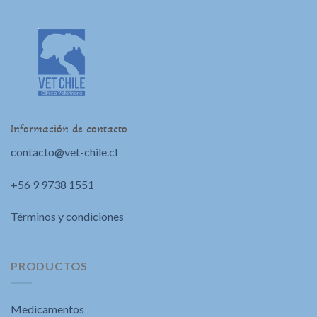
Información de contacto
contacto@vet-chile.cl
+56 9 9738 1551
Términos y condiciones
PRODUCTOS
Medicamentos