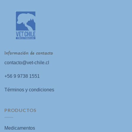
Información de contacto
contacto@vet-chile.cl
+56 9 9738 1551
Términos y condiciones
PRODUCTOS
Medicamentos