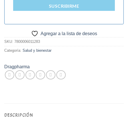
SUSCRIBIRME
Agregar a la lista de deseos
SKU:
7800006011283
Categoría:
Salud y bienestar
Dragpharma
DESCRIPCIÓN