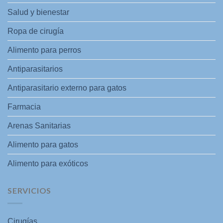
Salud y bienestar
Ropa de cirugía
Alimento para perros
Antiparasitarios
Antiparasitario externo para gatos
Farmacia
Arenas Sanitarias
Alimento para gatos
Alimento para exóticos
SERVICIOS
Cirugías