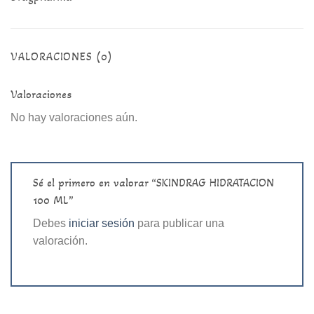
VALORACIONES (0)
Valoraciones
No hay valoraciones aún.
Sé el primero en valorar “SKINDRAG HIDRATACION
100 ML”
Debes
iniciar sesión
para publicar una
valoración.