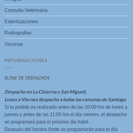
Consulta Veterinaria
Esterilizaciones
Radiografías
Vacunas
INFORMACIONES
RUTAS DE DESPACHOS
Despacho en La Cisterna y San Miguel
()
Lunes a Viernes despacho a todas las comunas de Santiago
Si tu pedido es realizado antes de las 10:00 hrs de lunes a
jueves y antes de las 11:00 hrs el día viernes, el despacho
se programará para el próximo día hábil.
Después del horario límite se programarán para el día