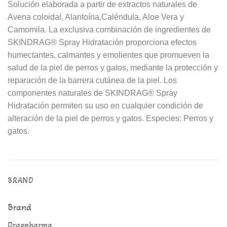
Solución elaborada a partir de extractos naturales de
Avena coloidal, Alantoína,Caléndula, Aloe Vera y
Camomila. La exclusiva combinación de ingredientes de
SKINDRAG® Spray Hidratación proporciona efectos
humectantes, calmantes y emolientes que promueven la
salud de la piel de perros y gatos, mediante la protección y
reparación de la barrera cutánea de la piel. Los
componentes naturales de SKINDRAG® Spray
Hidratación permiten su uso en cualquier condición de
alteración de la piel de perros y gatos. Especies: Perros y
gatos.
BRAND
Brand
Dragpharma