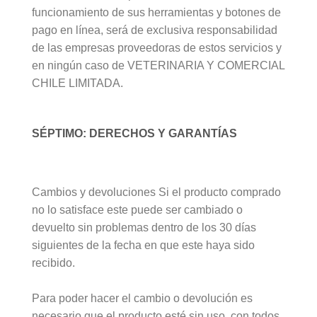
funcionamiento de sus herramientas y botones de
pago en línea, será de exclusiva responsabilidad
de las empresas proveedoras de estos servicios y
en ningún caso de VETERINARIA Y COMERCIAL
CHILE LIMITADA.
SÉPTIMO: DERECHOS Y GARANTÍAS
Cambios y devoluciones Si el producto comprado
no lo satisface este puede ser cambiado o
devuelto sin problemas dentro de los 30 días
siguientes de la fecha en que este haya sido
recibido.
Para poder hacer el cambio o devolución es
necesario que el producto esté sin uso, con todos