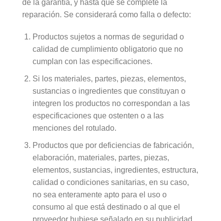
de la garantía, y hasta que se complete la
reparación. Se considerará como falla o defecto:
Productos sujetos a normas de seguridad o
calidad de cumplimiento obligatorio que no
cumplan con las especificaciones.
Si los materiales, partes, piezas, elementos,
sustancias o ingredientes que constituyan o
integren los productos no correspondan a las
especificaciones que ostenten o a las
menciones del rotulado.
Productos que por deficiencias de fabricación,
elaboración, materiales, partes, piezas,
elementos, sustancias, ingredientes, estructura,
calidad o condiciones sanitarias, en su caso,
no sea enteramente apto para el uso o
consumo al que está destinado o al que el
proveedor hubiese señalado en su publicidad.