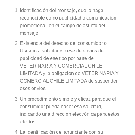
Identificación del mensaje, que lo haga
reconocible como publicidad o comunicación
promocional, en el campo de asunto del
mensaje.
Existencia del derecho del consumidor o
Usuario a solicitar el cese de envíos de
publicidad de ese tipo por parte de
VETERINARIA Y COMERCIAL CHILE
LIMITADA y la obligación de VETERINARIA Y
COMERCIAL CHILE LIMITADA de suspender
esos envíos.
Un procedimiento simple y eficaz para que el
consumidor pueda hacer esa solicitud,
indicando una dirección electrónica para estos
efectos.
La Identificación del anunciante con su