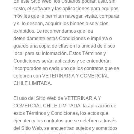
En este Sitio Web, los Usuarios podrán usar, sin
costo, el software y las aplicaciones para equipos
móviles que le permitan navegar, visitar, comparar
y si lo desean, adquirir los bienes o servicios
exhibidos. Le recomendamos que lea
detenidamente estas Condiciones e imprima o
guarde una copia de ellas en la unidad de disco
local para su información. Estos Términos y
Condiciones serán aplicados y se entenderán
incorporados en cada uno de los contratos que se
celebren con VETERINARIA Y COMERCIAL
CHILE LIMITADA.
El uso del Sitio Web de VETERINARIA Y
COMERCIAL CHILE LIMITADA, la aplicación de
estos Términos y Condiciones, los actos que
ejecuten y los contratos que se celebren a través
del Sitio Web, se encuentran sujetos y sometidos