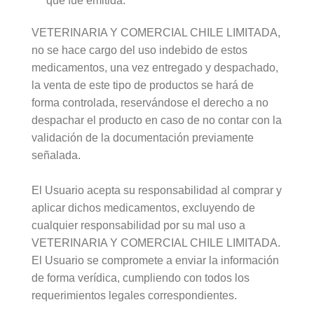
que fue emitida.
VETERINARIA Y COMERCIAL CHILE LIMITADA,
no se hace cargo del uso indebido de estos
medicamentos, una vez entregado y despachado,
la venta de este tipo de productos se hará de
forma controlada, reservándose el derecho a no
despachar el producto en caso de no contar con la
validación de la documentación previamente
señalada.
El Usuario acepta su responsabilidad al comprar y
aplicar dichos medicamentos, excluyendo de
cualquier responsabilidad por su mal uso a
VETERINARIA Y COMERCIAL CHILE LIMITADA.
El Usuario se compromete a enviar la información
de forma verídica, cumpliendo con todos los
requerimientos legales correspondientes.