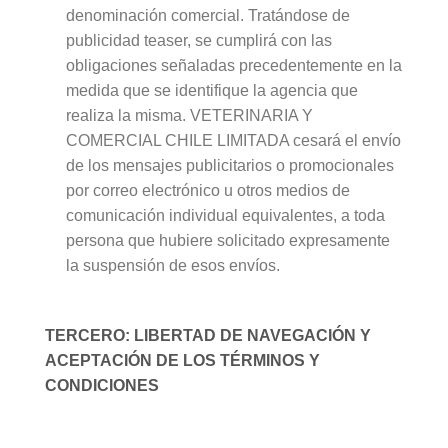
denominación comercial. Tratándose de
publicidad teaser, se cumplirá con las
obligaciones señaladas precedentemente en la
medida que se identifique la agencia que
realiza la misma. VETERINARIA Y
COMERCIAL CHILE LIMITADA cesará el envío
de los mensajes publicitarios o promocionales
por correo electrónico u otros medios de
comunicación individual equivalentes, a toda
persona que hubiere solicitado expresamente
la suspensión de esos envíos.
TERCERO: LIBERTAD DE NAVEGACIÓN Y
ACEPTACIÓN DE LOS TÉRMINOS Y
CONDICIONES