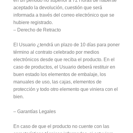
en un período no superior a 72 Horas de haberse
aceptado la devolución, cuestión que será
informada a través del correo electrónico que se
hubiere registrado.
– Derecho de Retracto
El Usuario ¿tendrá un plazo de 10 días para poner
término al contrato celebrado por medios
electrónicos desde que reciba el producto. En el
caso de productos, el Usuario deberá restituir en
buen estado los elementos de embalaje, los
manuales de uso, las cajas, elementos de
protección y todo otro elemento que viniera con el
bien.
– Garantías Legales
En caso de que el producto no cuente con las