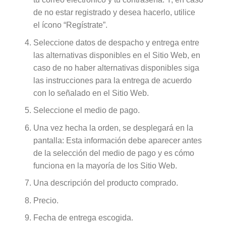
de no estar registrado y desea hacerlo, utilice
el ícono “Regístrate”.
Seleccione datos de despacho y entrega entre
las alternativas disponibles en el Sitio Web, en
caso de no haber alternativas disponibles siga
las instrucciones para la entrega de acuerdo
con lo señalado en el Sitio Web.
Seleccione el medio de pago.
Una vez hecha la orden, se desplegará en la
pantalla: Esta información debe aparecer antes
de la selección del medio de pago y es cómo
funciona en la mayoría de los Sitio Web.
Una descripción del producto comprado.
Precio.
Fecha de entrega escogida.