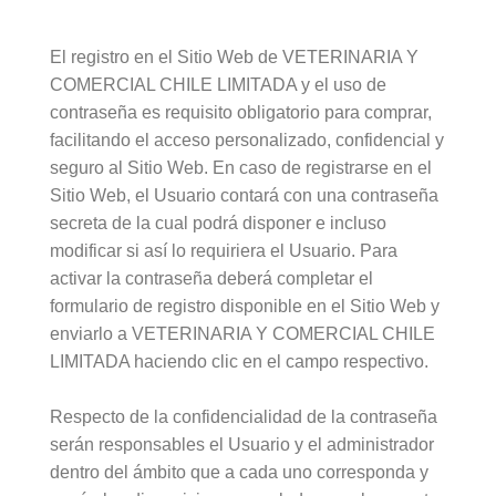
El registro en el Sitio Web de VETERINARIA Y
COMERCIAL CHILE LIMITADA y el uso de
contraseña es requisito obligatorio para comprar,
facilitando el acceso personalizado, confidencial y
seguro al Sitio Web. En caso de registrarse en el
Sitio Web, el Usuario contará con una contraseña
secreta de la cual podrá disponer e incluso
modificar si así lo requiriera el Usuario. Para
activar la contraseña deberá completar el
formulario de registro disponible en el Sitio Web y
enviarlo a VETERINARIA Y COMERCIAL CHILE
LIMITADA haciendo clic en el campo respectivo.
Respecto de la confidencialidad de la contraseña
serán responsables el Usuario y el administrador
dentro del ámbito que a cada uno corresponda y