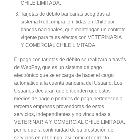
CHILE LIMITADA.
Tarjetas de débito bancarias acogidas al
sistema Redcompra, emitidas en Chile por
bancos nacionales, que mantengan un contrato
vigente para tales efectos con VETERINARIA
Y COMERCIAL CHILE LIMITADA.
El pago con tarjetas de débito se realizará a través
de WebPay, que es un sistema de pago
electrónico que se encarga de hacer el cargo
automático a la cuenta bancaria del Usuario. Los
Usuarios declaran que entienden que estos
medios de pago o portales de pago pertenecen a
terceras empresas proveedoras de estos
servicios, independientes y no vinculadas a
VETERINARIA Y COMERCIAL CHILE LIMITADA,
por lo que la continuidad de su prestación de
servicios en el tiempo, así como el correcto