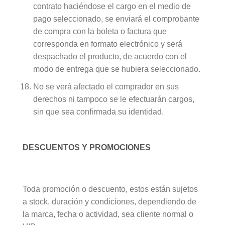
contrato haciéndose el cargo en el medio de
pago seleccionado, se enviará el comprobante
de compra con la boleta o factura que
corresponda en formato electrónico y será
despachado el producto, de acuerdo con el
modo de entrega que se hubiera seleccionado.
No se verá afectado el comprador en sus
derechos ni tampoco se le efectuarán cargos,
sin que sea confirmada su identidad.
DESCUENTOS Y PROMOCIONES
Toda promoción o descuento, estos están sujetos
a stock, duración y condiciones, dependiendo de
la marca, fecha o actividad, sea cliente normal o