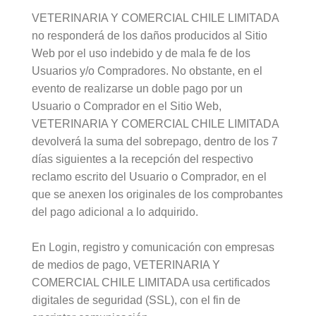
VETERINARIA Y COMERCIAL CHILE LIMITADA
no responderá de los daños producidos al Sitio
Web por el uso indebido y de mala fe de los
Usuarios y/o Compradores. No obstante, en el
evento de realizarse un doble pago por un
Usuario o Comprador en el Sitio Web,
VETERINARIA Y COMERCIAL CHILE LIMITADA
devolverá la suma del sobrepago, dentro de los 7
días siguientes a la recepción del respectivo
reclamo escrito del Usuario o Comprador, en el
que se anexen los originales de los comprobantes
del pago adicional a lo adquirido.
En Login, registro y comunicación con empresas
de medios de pago, VETERINARIA Y
COMERCIAL CHILE LIMITADA usa certificados
digitales de seguridad (SSL), con el fin de