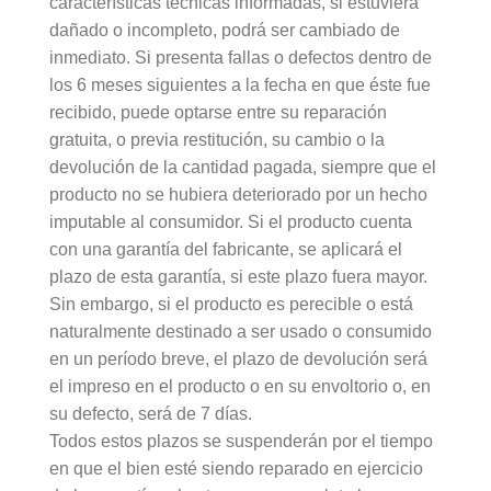
características técnicas informadas, si estuviera
dañado o incompleto, podrá ser cambiado de
inmediato. Si presenta fallas o defectos dentro de
los 6 meses siguientes a la fecha en que éste fue
recibido, puede optarse entre su reparación
gratuita, o previa restitución, su cambio o la
devolución de la cantidad pagada, siempre que el
producto no se hubiera deteriorado por un hecho
imputable al consumidor. Si el producto cuenta
con una garantía del fabricante, se aplicará el
plazo de esta garantía, si este plazo fuera mayor.
Sin embargo, si el producto es perecible o está
naturalmente destinado a ser usado o consumido
en un período breve, el plazo de devolución será
el impreso en el producto o en su envoltorio o, en
su defecto, será de 7 días.
Todos estos plazos se suspenderán por el tiempo
en que el bien esté siendo reparado en ejercicio