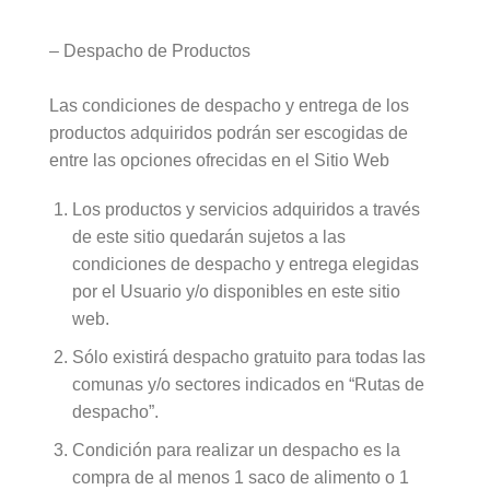
– Despacho de Productos
Las condiciones de despacho y entrega de los
productos adquiridos podrán ser escogidas de
entre las opciones ofrecidas en el Sitio Web
Los productos y servicios adquiridos a través
de este sitio quedarán sujetos a las
condiciones de despacho y entrega elegidas
por el Usuario y/o disponibles en este sitio
web.
Sólo existirá despacho gratuito para todas las
comunas y/o sectores indicados en “Rutas de
despacho”.
Condición para realizar un despacho es la
compra de al menos 1 saco de alimento o 1