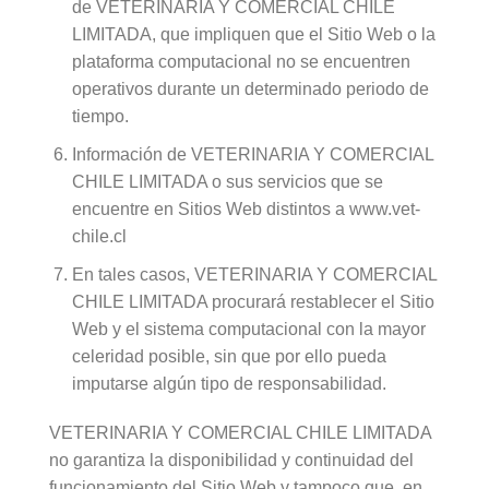
de VETERINARIA Y COMERCIAL CHILE
LIMITADA, que impliquen que el Sitio Web o la
plataforma computacional no se encuentren
operativos durante un determinado periodo de
tiempo.
Información de VETERINARIA Y COMERCIAL
CHILE LIMITADA o sus servicios que se
encuentre en Sitios Web distintos a www.vet-
chile.cl
En tales casos, VETERINARIA Y COMERCIAL
CHILE LIMITADA procurará restablecer el Sitio
Web y el sistema computacional con la mayor
celeridad posible, sin que por ello pueda
imputarse algún tipo de responsabilidad.
VETERINARIA Y COMERCIAL CHILE LIMITADA
no garantiza la disponibilidad y continuidad del
funcionamiento del Sitio Web y tampoco que, en