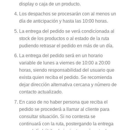
display o caja de un producto.
Los despachos se procesarán con al menos un
día de anticipación y hasta las 10:00 horas.
La entrega del pedido se verá condicionada al
stock de los productos o al estado de la ruta
pudiendo retrasar el pedido en más de un día.
La entrega del pedido será en un horario
variable de lunes a viernes de 10:00 a 20:00
horas, siendo responsabilidad del usuario que
exista quien reciba el pedido. Se recomienda
dejar dirección alternativa cercana y número de
contacto actualizado.
En caso de no haber persona que reciba el
pedido se procederá a llamar al cliente para
consultar situación. Si no contesta se
continuará con la ruta, postergando la entrega