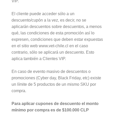
VIP.
El cliente puede acceder sólo a un
descuento/cupón a la vez, es decir, no se
aplicarán descuentos sobre descuentos, a menos
qué, las condiciones de esta promoción así lo
expresen, condiciones que deben estar expuestas
en el sitio web www.vet-chile.cl en el caso
contrario, sólo se aplicará un descuento. Esto
aplica también a Clientes VIP.
En caso de evento masivo de descuentos o
promociones (Cyber day, Black Friday, etc) existe
un límite de 5 productos de un mismo SKU por
compra.
Para aplicar cupones de descuento el monto
mínimo por compra es de $100.000 CLP