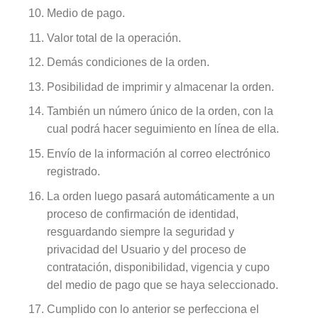
Medio de pago.
Valor total de la operación.
Demás condiciones de la orden.
Posibilidad de imprimir y almacenar la orden.
También un número único de la orden, con la
cual podrá hacer seguimiento en línea de ella.
Envío de la información al correo electrónico
registrado.
La orden luego pasará automáticamente a un
proceso de confirmación de identidad,
resguardando siempre la seguridad y
privacidad del Usuario y del proceso de
contratación, disponibilidad, vigencia y cupo
del medio de pago que se haya seleccionado.
Cumplido con lo anterior se perfecciona el