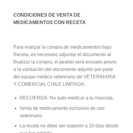
CONDICIONES DE VENTA DE
MEDICAMENTOS CON RECETA
Para realizar la compra de medicamentos bajo
Receta, es necesario adjuntar el documento al
finalizar la compra, el pedido será enviado previo
a la validación del documento adjunto por parte
del equipo médico veterinario de VETERINARIA
Y COMERCIAL CHILE LIMITADA.
RECUERDA: No auto-medicar a tu mascota.
Venta de medicamento exclusivo de uso
veterinario.
La receta no debe ser superior a 10 días desde