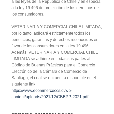
a las leyes de la República de Chile y en especial
a la ley 19.496 de protección de los derechos de
los consumidores.
VETERINARIA Y COMERCIAL CHILE LIMITADA,
por lo tanto, aplicará estrictamente todos los
beneficios, garantías y derechos reconocidos en
favor de los consumidores en la ley 19.496.
Además, VETERINARIA Y COMERCIAL CHILE
LIMITADA se adhiere en todas sus partes al
Código de Buenas Prácticas para el Comercio
Electrónico de la Cámara de Comercio de
Santiago, el cual se encuentra disponible en el
siguiente link:
https://www.ecommerceccs.cl/wp-
content/uploads/2021/12/CBBPP-2021.pdf