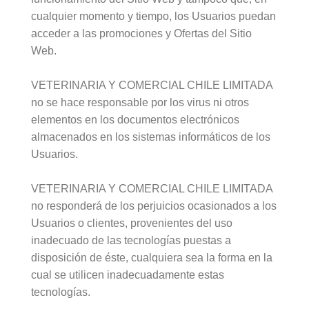
cualquier momento y tiempo, los Usuarios puedan
acceder a las promociones y Ofertas del Sitio
Web.
VETERINARIA Y COMERCIAL CHILE LIMITADA
no se hace responsable por los virus ni otros
elementos en los documentos electrónicos
almacenados en los sistemas informáticos de los
Usuarios.
VETERINARIA Y COMERCIAL CHILE LIMITADA
no responderá de los perjuicios ocasionados a los
Usuarios o clientes, provenientes del uso
inadecuado de las tecnologías puestas a
disposición de éste, cualquiera sea la forma en la
cual se utilicen inadecuadamente estas
tecnologías.