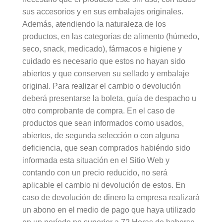
sus accesorios y en sus embalajes originales.
Además, atendiendo la naturaleza de los
productos, en las categorías de alimento (húmedo,
seco, snack, medicado), fármacos e higiene y
cuidado es necesario que estos no hayan sido
abiertos y que conserven su sellado y embalaje
original. Para realizar el cambio o devolución
deberá presentarse la boleta, guía de despacho u
otro comprobante de compra. En el caso de
productos que sean informados como usados,
abiertos, de segunda selección o con alguna
deficiencia, que sean comprados habiéndo sido
informada esta situación en el Sitio Web y
contando con un precio reducido, no será
aplicable el cambio ni devolución de estos. En
caso de devolución de dinero la empresa realizará
un abono en el medio de pago que haya utilizado