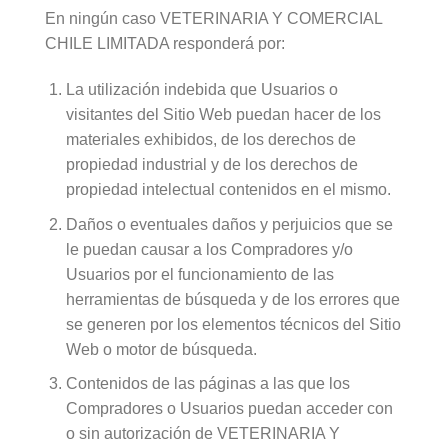
En ningún caso VETERINARIA Y COMERCIAL
CHILE LIMITADA responderá por:
La utilización indebida que Usuarios o
visitantes del Sitio Web puedan hacer de los
materiales exhibidos, de los derechos de
propiedad industrial y de los derechos de
propiedad intelectual contenidos en el mismo.
Daños o eventuales daños y perjuicios que se
le puedan causar a los Compradores y/o
Usuarios por el funcionamiento de las
herramientas de búsqueda y de los errores que
se generen por los elementos técnicos del Sitio
Web o motor de búsqueda.
Contenidos de las páginas a las que los
Compradores o Usuarios puedan acceder con
o sin autorización de VETERINARIA Y