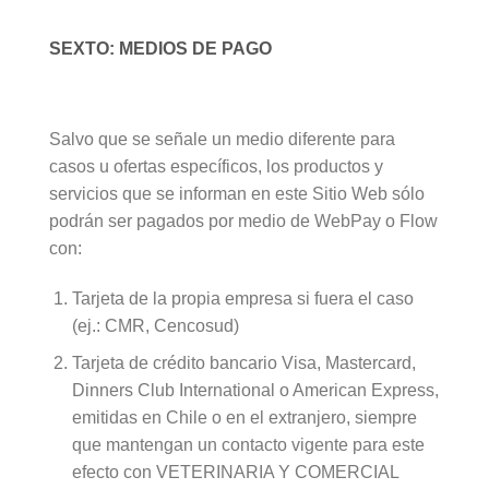
SEXTO: MEDIOS DE PAGO
Salvo que se señale un medio diferente para
casos u ofertas específicos, los productos y
servicios que se informan en este Sitio Web sólo
podrán ser pagados por medio de WebPay o Flow
con:
Tarjeta de la propia empresa si fuera el caso
(ej.: CMR, Cencosud)
Tarjeta de crédito bancario Visa, Mastercard,
Dinners Club International o American Express,
emitidas en Chile o en el extranjero, siempre
que mantengan un contacto vigente para este
efecto con VETERINARIA Y COMERCIAL