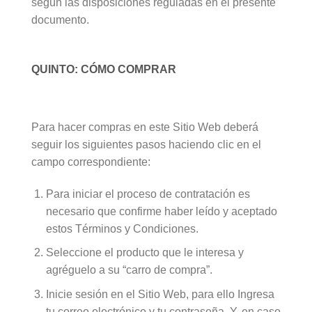
según las disposiciones reguladas en el presente
documento.
QUINTO: CÓMO COMPRAR
Para hacer compras en este Sitio Web deberá
seguir los siguientes pasos haciendo clic en el
campo correspondiente:
Para iniciar el proceso de contratación es
necesario que confirme haber leído y aceptado
estos Términos y Condiciones.
Seleccione el producto que le interesa y
agréguelo a su “carro de compra”.
Inicie sesión en el Sitio Web, para ello Ingresa
tu correo electrónico y tu contraseña. Y, en caso