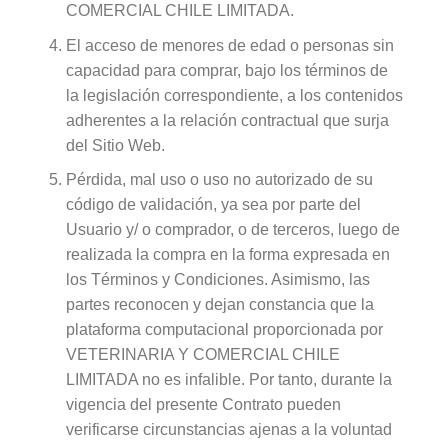
COMERCIAL CHILE LIMITADA.
El acceso de menores de edad o personas sin
capacidad para comprar, bajo los términos de
la legislación correspondiente, a los contenidos
adherentes a la relación contractual que surja
del Sitio Web.
Pérdida, mal uso o uso no autorizado de su
código de validación, ya sea por parte del
Usuario y/ o comprador, o de terceros, luego de
realizada la compra en la forma expresada en
los Términos y Condiciones. Asimismo, las
partes reconocen y dejan constancia que la
plataforma computacional proporcionada por
VETERINARIA Y COMERCIAL CHILE
LIMITADA no es infalible. Por tanto, durante la
vigencia del presente Contrato pueden
verificarse circunstancias ajenas a la voluntad