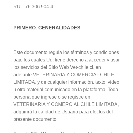
RUT: 76.306.904-4
PRIMERO: GENERALIDADES
Este documento regula los términos y condiciones
bajo los cuales Ud. tiene derecho a acceder y usar
los servicios del Sitio Web Vet-chile.cl, en
adelante VETERINARIA Y COMERCIAL CHILE
LIMITADA, y de cualquier información, texto, video
u otro material comunicado en la plataforma. Toda
persona que ingrese o se registre en
VETERINARIA Y COMERCIAL CHILE LIMITADA,
adquirirá la calidad de Usuario para efectos del
presente documento.