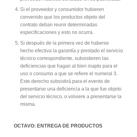
Si el proveedor y consumidor hubieren
convenido que los productos objeto del
contrato deban reunir determinadas
especificaciones y esto no ocurra.
Si después de la primera vez de haberse
hecho efectiva la garantía y prestado el servicio
técnico correspondiente, subsistieren las
deficiencias que hagan al bien inapto para el
uso o consumo a que se refiere el numeral 3.
Este derecho subsistirá para el evento de
presentarse una deficiencia a la que fue objeto
del servicio técnico, o volviere a presentarse la
misma.
OCTAVO: ENTREGA DE PRODUCTOS