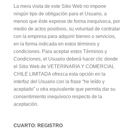
La mera visita de este Sitio Web no impone
ningún tipo de obligación para el Usuario, a
menos que éste exprese de forma inequívoca, por
medio de actos positivos, su voluntad de contratar
con la empresa para adquirir bienes o servicios,
en la forma indicada en estos términos y
condiciones. Para aceptar estos Términos y
Condiciones, el Usuario deberá hacer clic donde
el Sitio Web de VETERINARIA Y COMERCIAL
CHILE LIMITADA ofrezca esta opción en la
interfaz del Usuario con la frase “he leído y
aceptado” u otra equivalente que permita dar su
consentimiento inequívoco respecto de la
aceptación.
CUARTO: REGISTRO