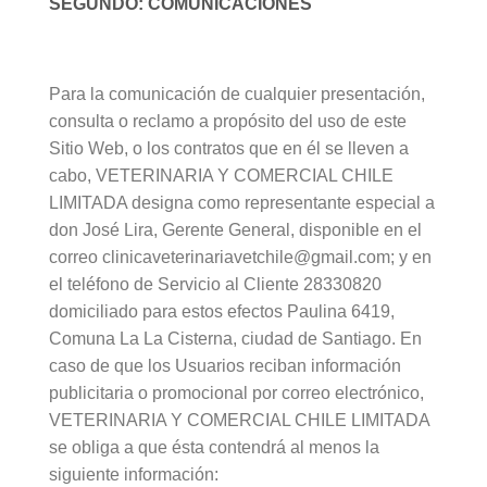
SEGUNDO: COMUNICACIONES
Para la comunicación de cualquier presentación,
consulta o reclamo a propósito del uso de este
Sitio Web, o los contratos que en él se lleven a
cabo, VETERINARIA Y COMERCIAL CHILE
LIMITADA designa como representante especial a
don José Lira, Gerente General, disponible en el
correo clinicaveterinariavetchile@gmail.com; y en
el teléfono de Servicio al Cliente 28330820
domiciliado para estos efectos Paulina 6419,
Comuna La La Cisterna, ciudad de Santiago. En
caso de que los Usuarios reciban información
publicitaria o promocional por correo electrónico,
VETERINARIA Y COMERCIAL CHILE LIMITADA
se obliga a que ésta contendrá al menos la
siguiente información: