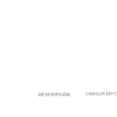
CIMASUR BRYON
DESCRIPCIÓN