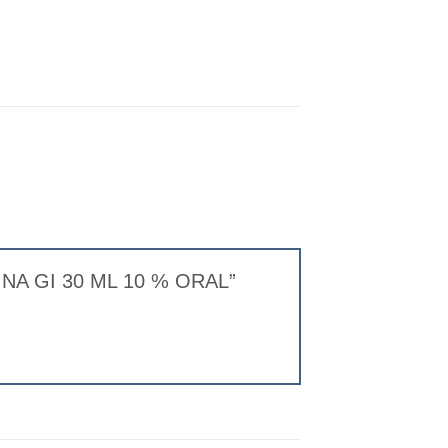
LINA GI 30 ML 10 % ORAL”