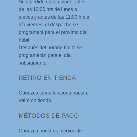
Si tu pedido es realizado antes
de las 10:00 hrs de lunes a
jueves y antes de las 11:00 hrs el
día viernes, el despacho se
programará para el próximo día
hábil.
Después del horario límite se
programarán para el día
subsiguiente.
RETIRO EN TIENDA
Conozca como funciona nuestro
retiro en tienda.
MÉTODOS DE PAGO
Conozca nuestros medios de