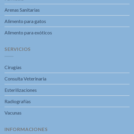
Arenas Sanitarias
Alimento para gatos
Alimento para exóticos
SERVICIOS
Cirugías
Consulta Veterinaria
Esterilizaciones
Radiografías
Vacunas
INFORMACIONES