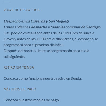
RUTAS DE DESPACHOS
Despacho en La Cisterna y San Miguel
()
Lunes a Viernes despacho a todas las comunas de Santiago
Si tu pedido es realizado antes de las 10:00 hrs de lunes a
jueves y antes de las 11:00 hrs el día viernes, el despacho se
programará para el próximo día hábil.
Después del horario límite se programarán para el día
subsiguiente.
RETIRO EN TIENDA
Conozca como funciona nuestro retiro en tienda.
MÉTODOS DE PAGO
Conozca nuestros medios de pago.