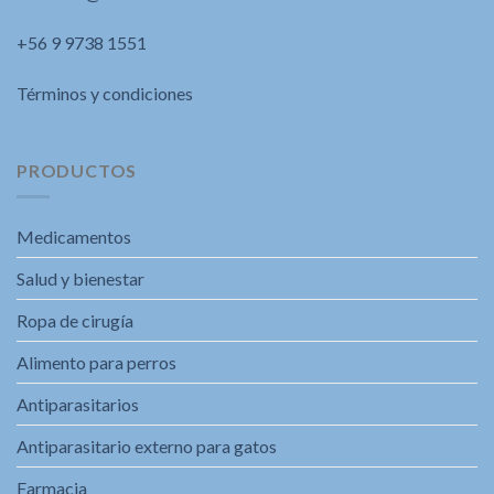
+56 9 9738 1551
Términos y condiciones
PRODUCTOS
Medicamentos
Salud y bienestar
Ropa de cirugía
Alimento para perros
Antiparasitarios
Antiparasitario externo para gatos
Farmacia