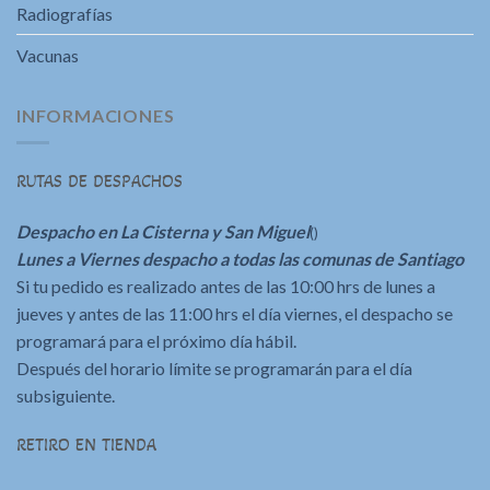
Radiografías
Vacunas
INFORMACIONES
RUTAS DE DESPACHOS
Despacho en La Cisterna y San Miguel
()
Lunes a Viernes despacho a todas las comunas de Santiago
Si tu pedido es realizado antes de las 10:00 hrs de lunes a
jueves y antes de las 11:00 hrs el día viernes, el despacho se
programará para el próximo día hábil.
Después del horario límite se programarán para el día
subsiguiente.
RETIRO EN TIENDA