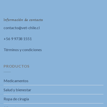
Información de contacto
contacto@vet-chile.cl
+56 9 9738 1551
Términos y condiciones
PRODUCTOS
Medicamentos
Salud y bienestar
Ropa de cirugía