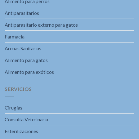
Alimento para perros
Antiparasitarios
Antiparasitario externo para gatos
Farmacia
Arenas Sanitarias
Alimento para gatos
Alimento para exóticos
SERVICIOS
Cirugías
Consulta Veterinaria
Esterilizaciones