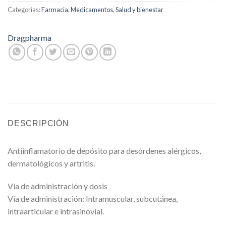
Categorías:
Farmacia
,
Medicamentos
,
Salud y bienestar
Dragpharma
DESCRIPCIÓN
Antiinflamatorio de depósito para desórdenes alérgicos,
dermatológicos y artritis.
Vía de administración y dosis
Vía de administración: Intramuscular, subcutánea,
intraarticular e intrasinovial.