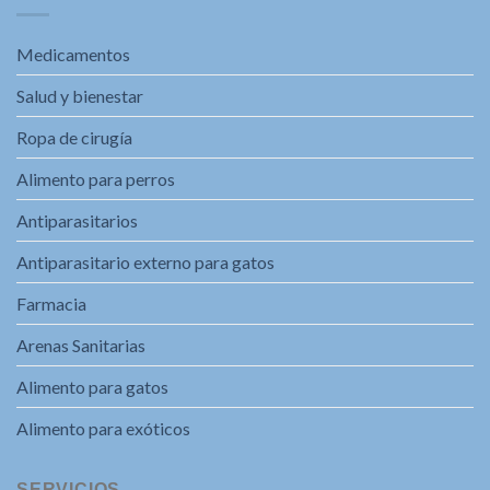
Medicamentos
Salud y bienestar
Ropa de cirugía
Alimento para perros
Antiparasitarios
Antiparasitario externo para gatos
Farmacia
Arenas Sanitarias
Alimento para gatos
Alimento para exóticos
SERVICIOS