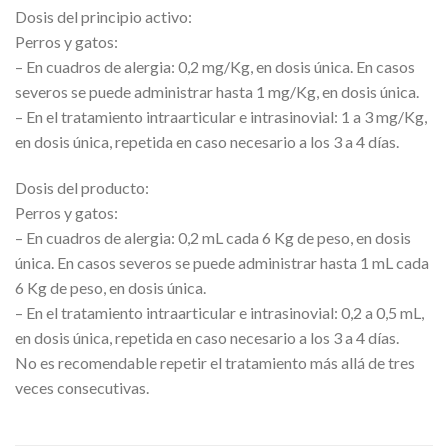
Dosis del principio activo:
Perros y gatos:
– En cuadros de alergia: 0,2 mg/Kg, en dosis única. En casos
severos se puede administrar hasta 1 mg/Kg, en dosis única.
– En el tratamiento intraarticular e intrasinovial: 1 a 3 mg/Kg,
en dosis única, repetida en caso necesario a los 3 a 4 días.
Dosis del producto:
Perros y gatos:
– En cuadros de alergia: 0,2 mL cada 6 Kg de peso, en dosis
única. En casos severos se puede administrar hasta 1 mL cada
6 Kg de peso, en dosis única.
– En el tratamiento intraarticular e intrasinovial: 0,2 a 0,5 mL,
en dosis única, repetida en caso necesario a los 3 a 4 días.
No es recomendable repetir el tratamiento más allá de tres
veces consecutivas.