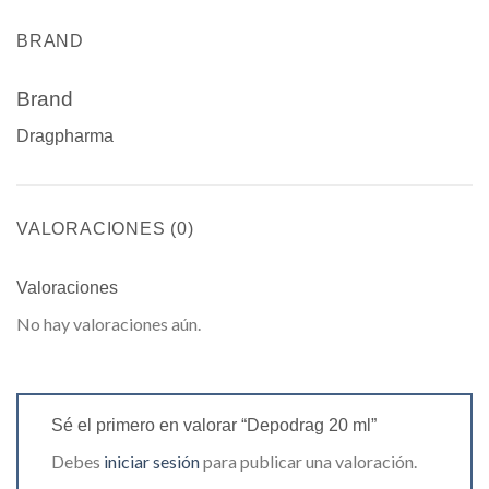
BRAND
Brand
Dragpharma
VALORACIONES (0)
Valoraciones
No hay valoraciones aún.
Sé el primero en valorar “Depodrag 20 ml”
Debes
iniciar sesión
para publicar una valoración.