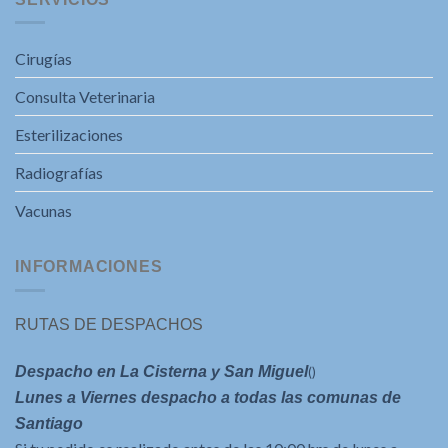
Cirugías
Consulta Veterinaria
Esterilizaciones
Radiografías
Vacunas
INFORMACIONES
RUTAS DE DESPACHOS
Despacho en La Cisterna y San Miguel
()
Lunes a Viernes despacho a todas las comunas de
Santiago