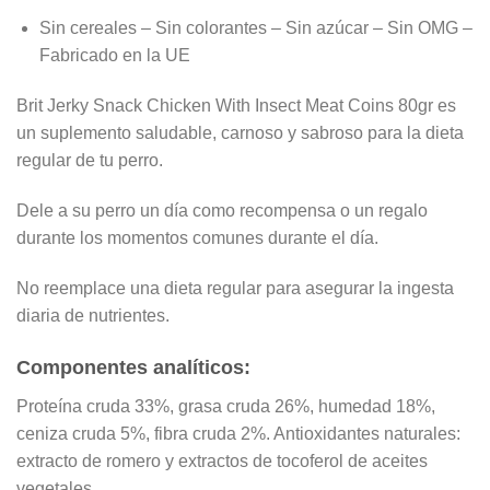
Sin cereales – Sin colorantes – Sin azúcar – Sin OMG –
Fabricado en la UE
Brit Jerky Snack Chicken With Insect Meat Coins 80gr es
un suplemento saludable, carnoso y sabroso para la dieta
regular de tu perro.
Dele a su perro un día como recompensa o un regalo
durante los momentos comunes durante el día.
No reemplace una dieta regular para asegurar la ingesta
diaria de nutrientes.
Componentes analíticos
:
Proteína cruda 33%, grasa cruda 26%, humedad 18%,
ceniza cruda 5%, fibra cruda 2%. Antioxidantes naturales:
extracto de romero y extractos de tocoferol de aceites
vegetales.