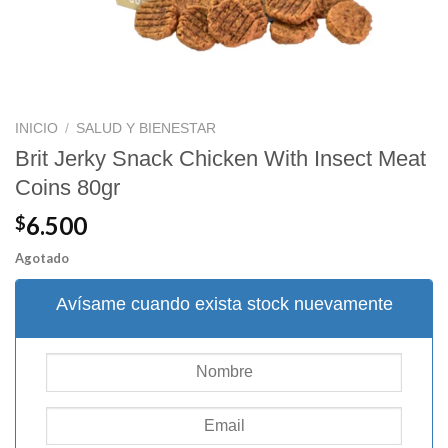
INICIO
/
SALUD Y BIENESTAR
Brit Jerky Snack Chicken With Insect Meat
Coins 80gr
6.500
$
Agotado
Avísame cuando exista stock nuevamente