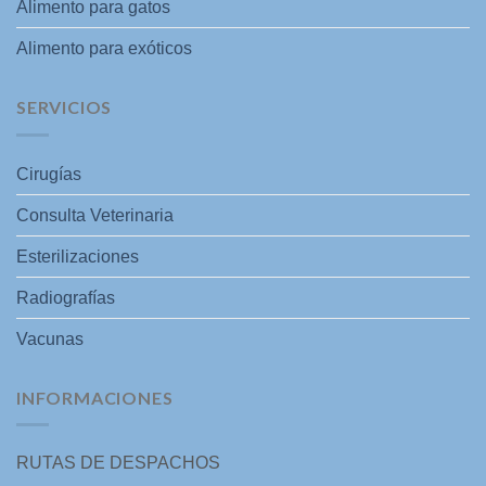
Alimento para gatos
Alimento para exóticos
SERVICIOS
Cirugías
Consulta Veterinaria
Esterilizaciones
Radiografías
Vacunas
INFORMACIONES
RUTAS DE DESPACHOS