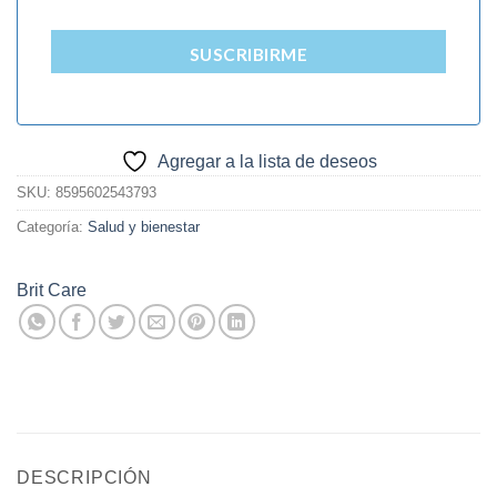
SUSCRIBIRME
Agregar a la lista de deseos
SKU:
8595602543793
Categoría:
Salud y bienestar
Brit Care
DESCRIPCIÓN