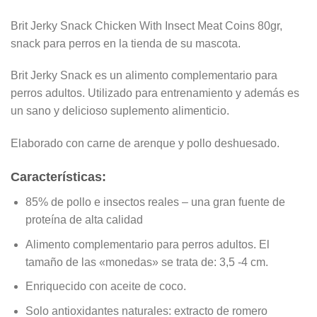
Brit Jerky Snack Chicken With Insect Meat Coins 80gr,
snack para perros en la tienda de su mascota.
Brit Jerky Snack es un alimento complementario para
perros adultos. Utilizado para entrenamiento y además es
un sano y delicioso suplemento alimenticio.
Elaborado con carne de arenque y pollo deshuesado.
Características:
85% de pollo e insectos reales – una gran fuente de
proteína de alta calidad
Alimento complementario para perros adultos. El
tamaño de las «monedas» se trata de: 3,5 -4 cm.
Enriquecido con aceite de coco.
Solo antioxidantes naturales: extracto de romero