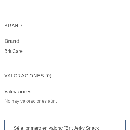
BRAND
Brand
Brit Care
VALORACIONES (0)
Valoraciones
No hay valoraciones aún.
Sé el primero en valorar “Brit Jerky Snack