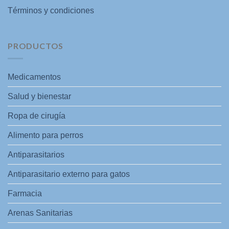
Términos y condiciones
PRODUCTOS
Medicamentos
Salud y bienestar
Ropa de cirugía
Alimento para perros
Antiparasitarios
Antiparasitario externo para gatos
Farmacia
Arenas Sanitarias