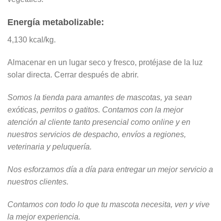
Energía metabolizable:
4,130 kcal/kg.
Almacenar en un lugar seco y fresco, protéjase de la luz
solar directa. Cerrar después de abrir.
Somos la tienda para amantes de mascotas, ya sean
exóticas, perritos o gatitos. Contamos con la mejor
atención al cliente tanto presencial como online y en
nuestros servicios de despacho, envíos a regiones,
veterinaria y peluquería.
Nos esforzamos día a día para entregar un mejor servicio a
nuestros clientes.
Contamos con todo lo que tu mascota necesita, ven y vive
la mejor experiencia.