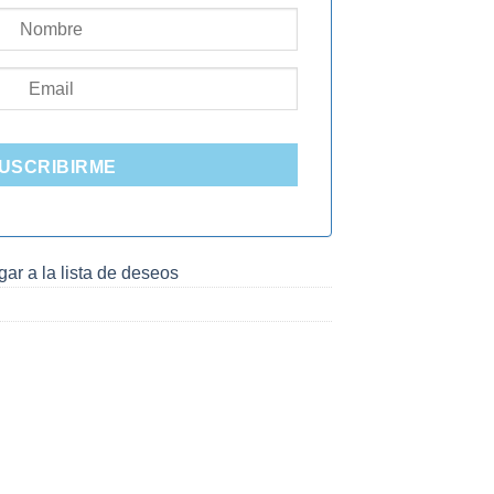
USCRIBIRME
ar a la lista de deseos