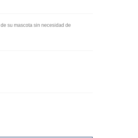
e de su mascota sin necesidad de