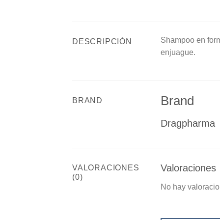
Shampoo en forma
DESCRIPCIÓN
enjuague.
Brand
BRAND
Dragpharma
Valoraciones
VALORACIONES
(0)
No hay valoracio