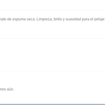
to de espuma seca. Limpieza, brillo y suavidad para el pelaj
nes aún.