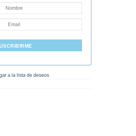
USCRIBIRME
ar a la lista de deseos