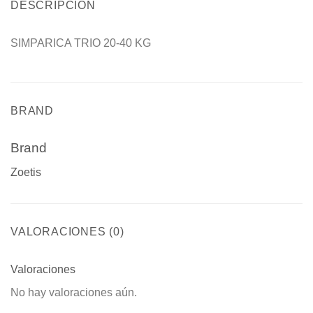
DESCRIPCIÓN
SIMPARICA TRIO 20-40 KG
BRAND
Brand
Zoetis
VALORACIONES (0)
Valoraciones
No hay valoraciones aún.