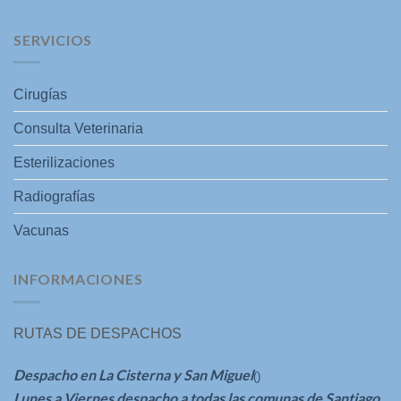
SERVICIOS
Cirugías
Consulta Veterinaria
Esterilizaciones
Radiografías
Vacunas
INFORMACIONES
RUTAS DE DESPACHOS
Despacho en La Cisterna y San Miguel
()
Lunes a Viernes despacho a todas las comunas de Santiago