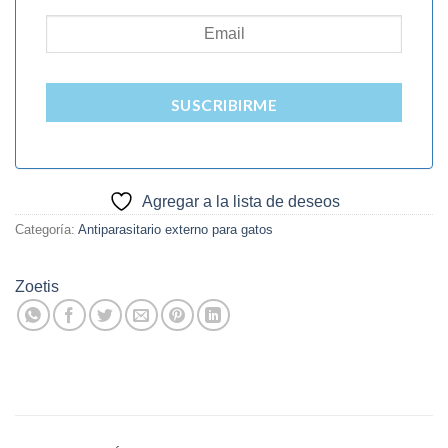
SUSCRIBIRME
Agregar a la lista de deseos
Categoría:
Antiparasitario externo para gatos
Zoetis