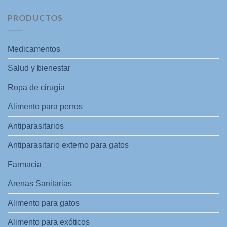
PRODUCTOS
Medicamentos
Salud y bienestar
Ropa de cirugía
Alimento para perros
Antiparasitarios
Antiparasitario externo para gatos
Farmacia
Arenas Sanitarias
Alimento para gatos
Alimento para exóticos