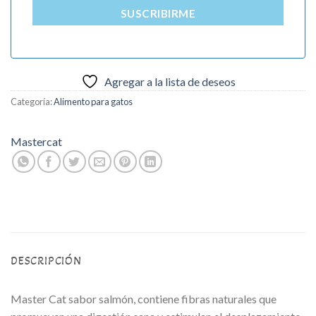
SUSCRIBIRME
Agregar a la lista de deseos
Categoría:
Alimento para gatos
Mastercat
DESCRIPCIÓN
Master Cat sabor salmón, contiene fibras naturales que