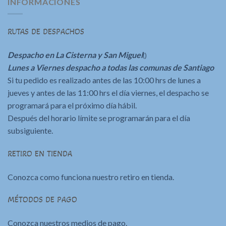
INFORMACIONES
RUTAS DE DESPACHOS
Despacho en La Cisterna y San Miguel
()
Lunes a Viernes despacho a todas las comunas de Santiago
Si tu pedido es realizado antes de las 10:00 hrs de lunes a
jueves y antes de las 11:00 hrs el día viernes, el despacho se
programará para el próximo día hábil.
Después del horario límite se programarán para el día
subsiguiente.
RETIRO EN TIENDA
Conozca como funciona nuestro retiro en tienda.
MÉTODOS DE PAGO
Conozca nuestros medios de pago.