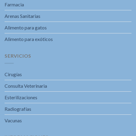
Farmacia
Arenas Sanitarias
Alimento para gatos
Alimento para exóticos
SERVICIOS
Cirugías
Consulta Veterinaria
Esterilizaciones
Radiografías
Vacunas