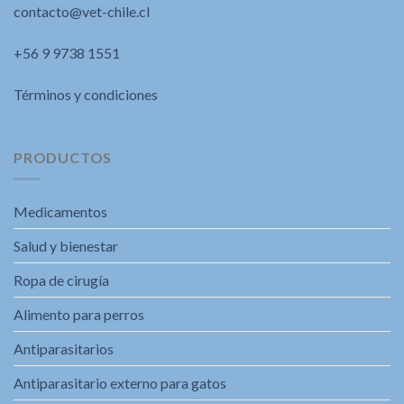
contacto@vet-chile.cl
+56 9 9738 1551
Términos y condiciones
PRODUCTOS
Medicamentos
Salud y bienestar
Ropa de cirugía
Alimento para perros
Antiparasitarios
Antiparasitario externo para gatos