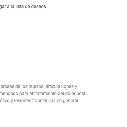
ar a la lista de deseos
lorosas de los huesos, articulaciones y
mendado para el tratamiento del dolor post
ético y lesiones traumáticas en general.