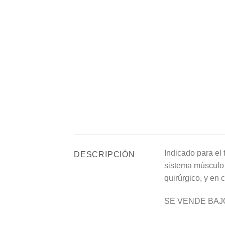
Indicado para el 
DESCRIPCIÓN
sistema músculo 
quirúrgico, y en 
SE VENDE BAJ