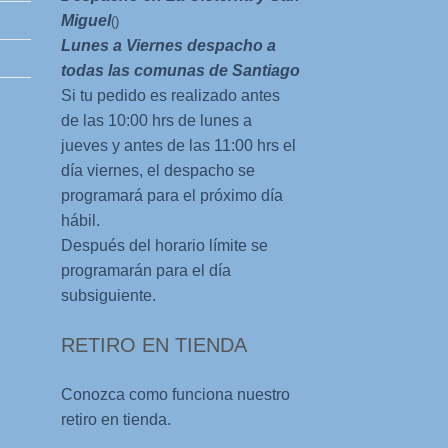
Miguel
()
Lunes a Viernes despacho a
todas las comunas de Santiago
Si tu pedido es realizado antes
de las 10:00 hrs de lunes a
jueves y antes de las 11:00 hrs el
día viernes, el despacho se
programará para el próximo día
hábil.
Después del horario límite se
programarán para el día
subsiguiente.
RETIRO EN TIENDA
Conozca como funciona nuestro
retiro en tienda.