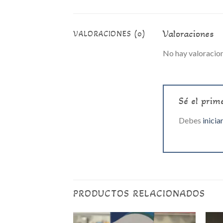
Valoraciones
VALORACIONES (0)
No hay valoracion
Sé el prim
Debes
inicia
PRODUCTOS RELACIONADOS