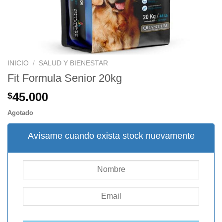
INICIO
/
SALUD Y BIENESTAR
Fit Formula Senior 20kg
45.000
$
Agotado
Avísame cuando exista stock nuevamente