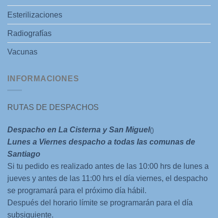
Esterilizaciones
Radiografías
Vacunas
INFORMACIONES
RUTAS DE DESPACHOS
Despacho en La Cisterna y San Miguel
()
Lunes a Viernes despacho a todas las comunas de
Santiago
Si tu pedido es realizado antes de las 10:00 hrs de lunes a
jueves y antes de las 11:00 hrs el día viernes, el despacho
se programará para el próximo día hábil.
Después del horario límite se programarán para el día
subsiguiente.