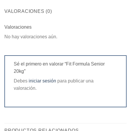
VALORACIONES (0)
Valoraciones
No hay valoraciones aún.
Sé el primero en valorar “Fit Formula Senior
20kg”
Debes
iniciar sesión
para publicar una
valoración.
PRODUCTOS RELACIONADOS