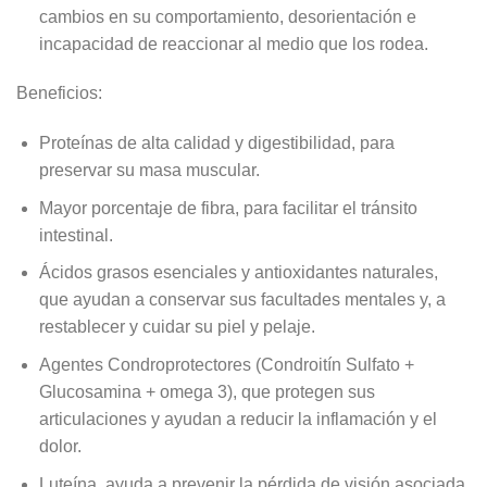
cambios en su comportamiento, desorientación e
incapacidad de reaccionar al medio que los rodea.
Beneficios:
Proteínas de alta calidad y digestibilidad, para
preservar su masa muscular.
Mayor porcentaje de fibra, para facilitar el tránsito
intestinal.
Ácidos grasos esenciales y antioxidantes naturales,
que ayudan a conservar sus facultades mentales y, a
restablecer y cuidar su piel y pelaje.
Agentes Condroprotectores (Condroitín Sulfato +
Glucosamina + omega 3), que protegen sus
articulaciones y ayudan a reducir la inflamación y el
dolor.
Luteína, ayuda a prevenir la pérdida de visión asociada