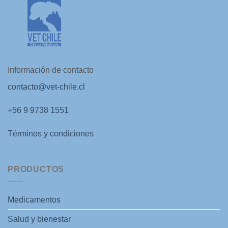
Información de contacto
contacto@vet-chile.cl
+56 9 9738 1551
Términos y condiciones
PRODUCTOS
Medicamentos
Salud y bienestar