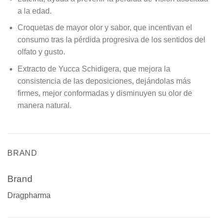
a la edad.
Croquetas de mayor olor y sabor, que incentivan el
consumo tras la pérdida progresiva de los sentidos del
olfato y gusto.
Extracto de Yucca Schidigera, que mejora la
consistencia de las deposiciones, dejándolas más
firmes, mejor conformadas y disminuyen su olor de
manera natural.
BRAND
Brand
Dragpharma