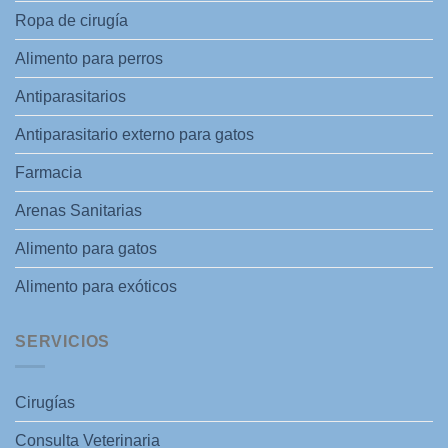
Ropa de cirugía
Alimento para perros
Antiparasitarios
Antiparasitario externo para gatos
Farmacia
Arenas Sanitarias
Alimento para gatos
Alimento para exóticos
SERVICIOS
Cirugías
Consulta Veterinaria