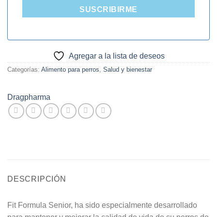
SUSCRIBIRME
Agregar a la lista de deseos
Categorías:
Alimento para perros
,
Salud y bienestar
Dragpharma
DESCRIPCIÓN
Fit Formula Senior, ha sido especialmente desarrollado