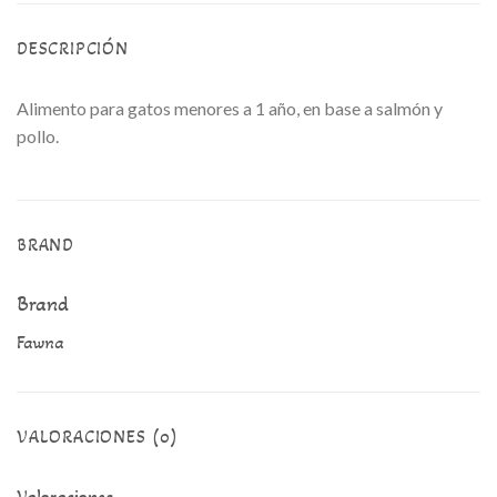
DESCRIPCIÓN
Alimento para gatos menores a 1 año, en base a salmón y
pollo.
BRAND
Brand
Fawna
VALORACIONES (0)
Valoraciones