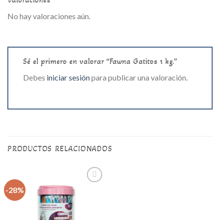
No hay valoraciones aún.
Sé el primero en valorar “Fawna Gatitos 1 kg.”
Debes
iniciar sesión
para publicar una valoración.
PRODUCTOS RELACIONADOS
-28%
Agregar
a la lista