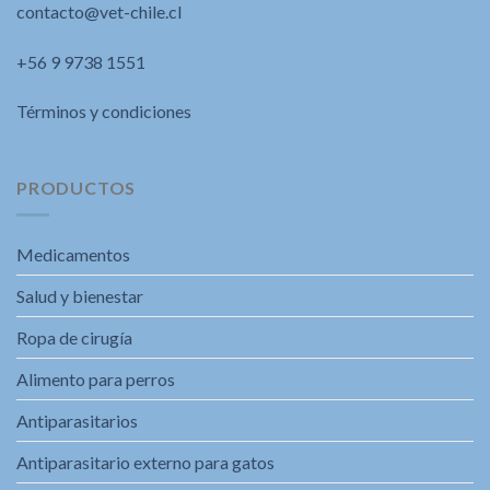
contacto@vet-chile.cl
+56 9 9738 1551
Términos y condiciones
PRODUCTOS
Medicamentos
Salud y bienestar
Ropa de cirugía
Alimento para perros
Antiparasitarios
Antiparasitario externo para gatos