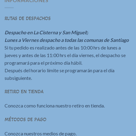
INFORMACIONES
RUTAS DE DESPACHOS
Despacho en La Cisterna y San Miguel
()
Lunes a Viernes despacho a todas las comunas de Santiago
Si tu pedido es realizado antes de las 10:00 hrs de lunes a
jueves y antes de las 11:00 hrs el día viernes, el despacho se
programará para el próximo día hábil.
Después del horario límite se programarán para el día
subsiguiente.
RETIRO EN TIENDA
Conozca como funciona nuestro retiro en tienda.
MÉTODOS DE PAGO
Conozca nuestros medios de pago.