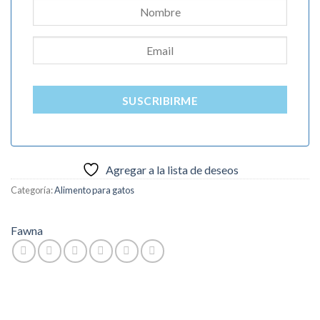
SUSCRIBIRME
Agregar a la lista de deseos
Categoría:
Alimento para gatos
Fawna