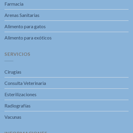
Farmacia
Arenas Sanitarias
Alimento para gatos
Alimento para exóticos
SERVICIOS
Cirugías
Consulta Veterinaria
Esterilizaciones
Radiografías
Vacunas