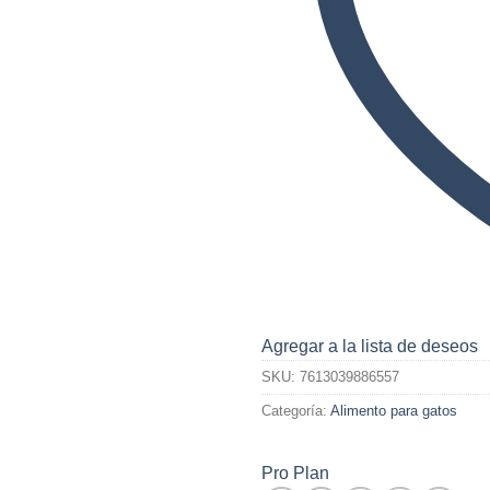
Agregar a la lista de deseos
SKU:
7613039886557
Categoría:
Alimento para gatos
Pro Plan