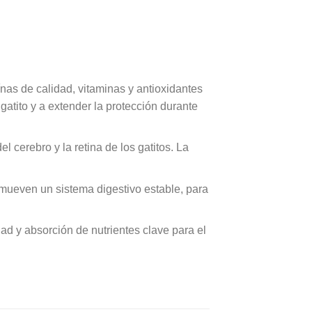
ínas de calidad, vitaminas y antioxidantes
gatito y a extender la protección durante
 cerebro y la retina de los gatitos. La
omueven un sistema digestivo estable, para
ad y absorción de nutrientes clave para el