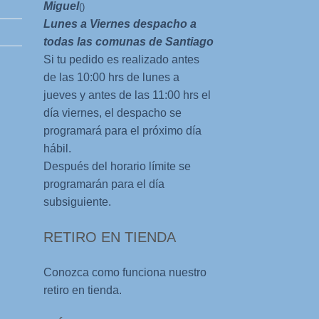
Miguel
()
Lunes a Viernes despacho a
todas las comunas de Santiago
Si tu pedido es realizado antes
de las 10:00 hrs de lunes a
jueves y antes de las 11:00 hrs el
día viernes, el despacho se
programará para el próximo día
hábil.
Después del horario límite se
programarán para el día
subsiguiente.
RETIRO EN TIENDA
Conozca como funciona nuestro
retiro en tienda.