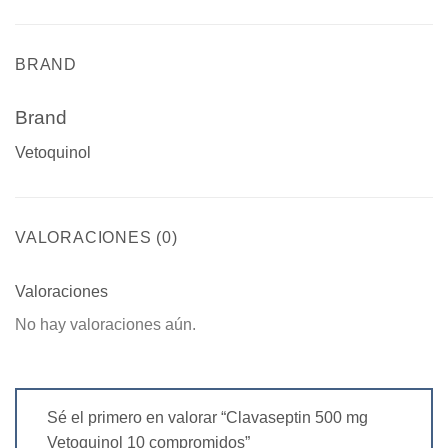
BRAND
Brand
Vetoquinol
VALORACIONES (0)
Valoraciones
No hay valoraciones aún.
Sé el primero en valorar “Clavaseptin 500 mg
Vetoquinol 10 compromidos”