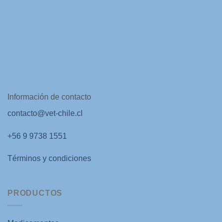
Información de contacto
contacto@vet-chile.cl
+56 9 9738 1551
Términos y condiciones
PRODUCTOS