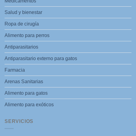
Medicamentos
Salud y bienestar
Ropa de cirugía
Alimento para perros
Antiparasitarios
Antiparasitario externo para gatos
Farmacia
Arenas Sanitarias
Alimento para gatos
Alimento para exóticos
SERVICIOS