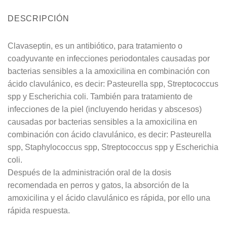
DESCRIPCIÓN
Clavaseptin, es un antibiótico, para tratamiento o
coadyuvante en infecciones periodontales causadas por
bacterias sensibles a la amoxicilina en combinación con
ácido clavulánico, es decir: Pasteurella spp, Streptococcus
spp y Escherichia coli. También para tratamiento de
infecciones de la piel (incluyendo heridas y abscesos)
causadas por bacterias sensibles a la amoxicilina en
combinación con ácido clavulánico, es decir: Pasteurella
spp, Staphylococcus spp, Streptococcus spp y Escherichia
coli.
Después de la administración oral de la dosis
recomendada en perros y gatos, la absorción de la
amoxicilina y el ácido clavulánico es rápida, por ello una
rápida respuesta.