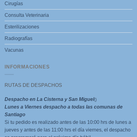
Cirugías
Consulta Veterinaria
Esterilizaciones
Radiografías
Vacunas
INFORMACIONES
RUTAS DE DESPACHOS
Despacho en La Cisterna y San Miguel
()
Lunes a Viernes despacho a todas las comunas de
Santiago
Si tu pedido es realizado antes de las 10:00 hrs de lunes a
jueves y antes de las 11:00 hrs el día viernes, el despacho