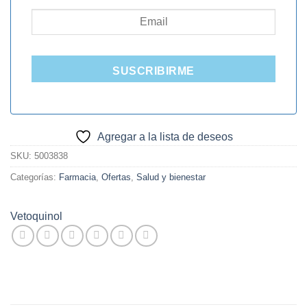
SUSCRIBIRME
Agregar a la lista de deseos
SKU:
5003838
Categorías:
Farmacia
,
Ofertas
,
Salud y bienestar
Vetoquinol