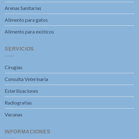
Arenas Sanitarias
Alimento para gatos
Alimento para exóticos
SERVICIOS
Cirugías
Consulta Veterinaria
Esterilizaciones
Radiografías
Vacunas
INFORMACIONES