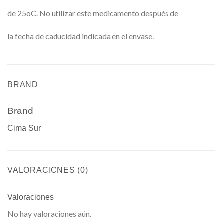
de 25oC. No utilizar este medicamento después de
la fecha de caducidad indicada en el envase.
BRAND
Brand
Cima Sur
VALORACIONES (0)
Valoraciones
No hay valoraciones aún.