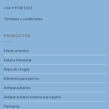
+56 9 9738 1551
Términos y condiciones
PRODUCTOS
Medicamentos
Salud y bienestar
Ropa de cirugía
Alimento para perros
Antiparasitarios
Antiparasitario externo para gatos
Farmacia