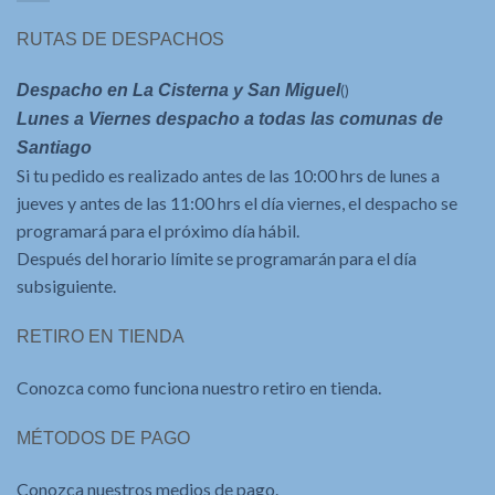
RUTAS DE DESPACHOS
Despacho en La Cisterna y San Miguel
()
Lunes a Viernes despacho a todas las comunas de
Santiago
Si tu pedido es realizado antes de las 10:00 hrs de lunes a
jueves y antes de las 11:00 hrs el día viernes, el despacho se
programará para el próximo día hábil.
Después del horario límite se programarán para el día
subsiguiente.
RETIRO EN TIENDA
Conozca como funciona nuestro retiro en tienda.
MÉTODOS DE PAGO
Conozca nuestros medios de pago.