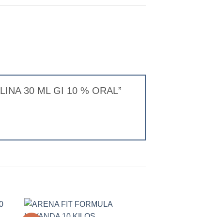
ALINA 30 ML GI 10 % ORAL”