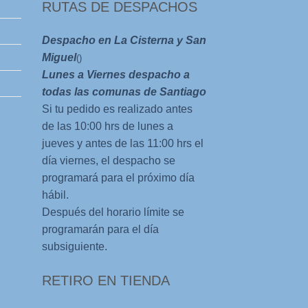
RUTAS DE DESPACHOS
Despacho en La Cisterna y San
Miguel
()
Lunes a Viernes despacho a
todas las comunas de Santiago
Si tu pedido es realizado antes
de las 10:00 hrs de lunes a
jueves y antes de las 11:00 hrs el
día viernes, el despacho se
programará para el próximo día
hábil.
Después del horario límite se
programarán para el día
subsiguiente.
RETIRO EN TIENDA