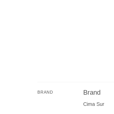
Brand
BRAND
Cima Sur