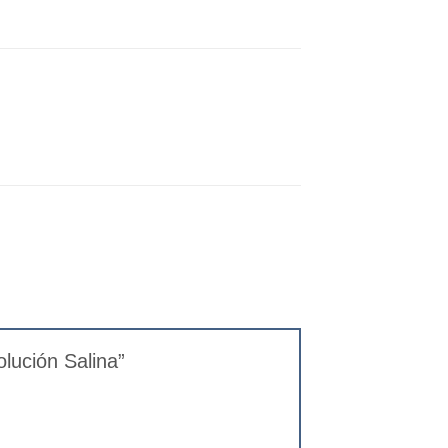
lución Salina”