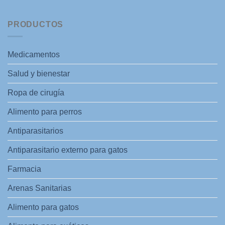
PRODUCTOS
Medicamentos
Salud y bienestar
Ropa de cirugía
Alimento para perros
Antiparasitarios
Antiparasitario externo para gatos
Farmacia
Arenas Sanitarias
Alimento para gatos