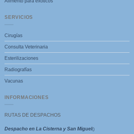
Alimento para exóticos
SERVICIOS
Cirugías
Consulta Veterinaria
Esterilizaciones
Radiografías
Vacunas
INFORMACIONES
RUTAS DE DESPACHOS
Despacho en La Cisterna y San Miguel
()