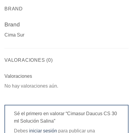
BRAND
Brand
Cima Sur
VALORACIONES (0)
Valoraciones
No hay valoraciones aún.
Sé el primero en valorar “Cimasur Daucus CS 30
ml Solución Salina”
Debes
iniciar sesión
para publicar una