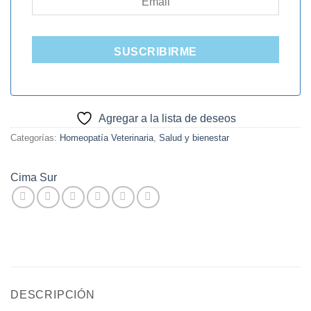
SUSCRIBIRME
Agregar a la lista de deseos
Categorías:
Homeopatía Veterinaria
,
Salud y bienestar
Cima Sur
DESCRIPCIÓN