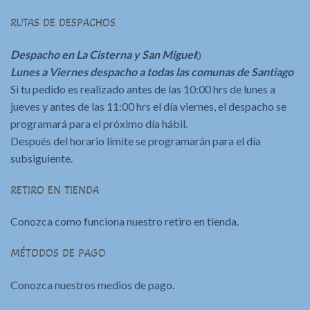
RUTAS DE DESPACHOS
Despacho en La Cisterna y San Miguel
()
Lunes a Viernes despacho a todas las comunas de Santiago
Si tu pedido es realizado antes de las 10:00 hrs de lunes a
jueves y antes de las 11:00 hrs el día viernes, el despacho se
programará para el próximo día hábil.
Después del horario límite se programarán para el día
subsiguiente.
RETIRO EN TIENDA
Conozca como funciona nuestro retiro en tienda.
MÉTODOS DE PAGO
Conozca nuestros medios de pago.