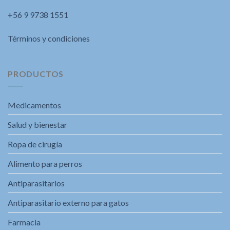
+56 9 9738 1551
Términos y condiciones
PRODUCTOS
Medicamentos
Salud y bienestar
Ropa de cirugía
Alimento para perros
Antiparasitarios
Antiparasitario externo para gatos
Farmacia