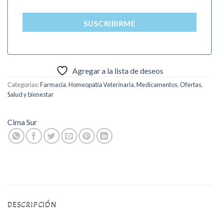
SUSCRIBIRME
Agregar a la lista de deseos
Categorías:
Farmacia
,
Homeopatía Veterinaria
,
Medicamentos
,
Ofertas
,
Salud y bienestar
Cima Sur
DESCRIPCIÓN