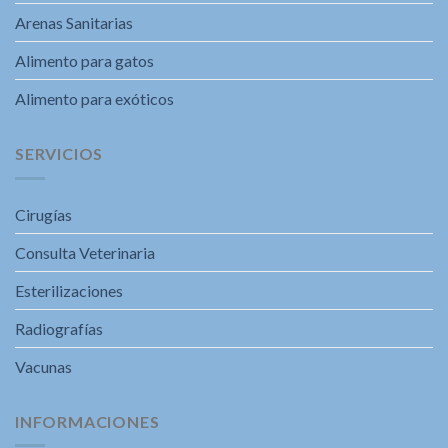
Arenas Sanitarias
Alimento para gatos
Alimento para exóticos
SERVICIOS
Cirugías
Consulta Veterinaria
Esterilizaciones
Radiografías
Vacunas
INFORMACIONES