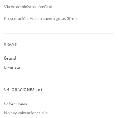
Vía de administración:Oral
Presentación: Frasco cuenta gotas 30 ml.
BRAND
Brand
Cima Sur
VALORACIONES (0)
Valoraciones
No hay valoraciones aún.