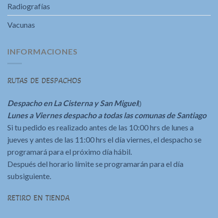
Radiografías
Vacunas
INFORMACIONES
RUTAS DE DESPACHOS
Despacho en La Cisterna y San Miguel
()
Lunes a Viernes despacho a todas las comunas de Santiago
Si tu pedido es realizado antes de las 10:00 hrs de lunes a
jueves y antes de las 11:00 hrs el día viernes, el despacho se
programará para el próximo día hábil.
Después del horario límite se programarán para el día
subsiguiente.
RETIRO EN TIENDA