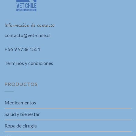
Información de contacto
contacto@vet-chile.cl
+56 9 9738 1551
Términos y condiciones
PRODUCTOS
Medicamentos
Salud y bienestar
Ropa de cirugía