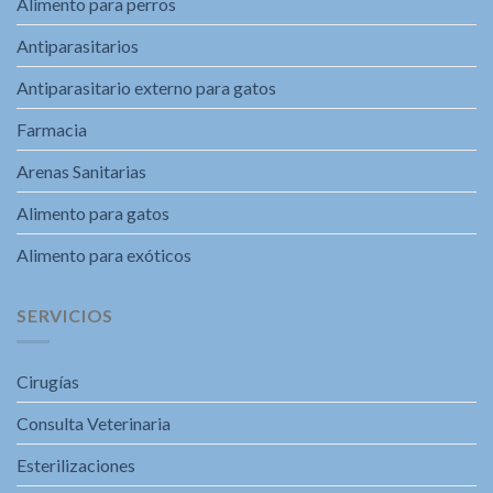
Alimento para perros
Antiparasitarios
Antiparasitario externo para gatos
Farmacia
Arenas Sanitarias
Alimento para gatos
Alimento para exóticos
SERVICIOS
Cirugías
Consulta Veterinaria
Esterilizaciones