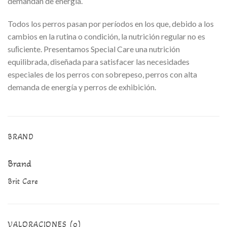
demandan de energía.
Todos los perros pasan por períodos en los que, debido a los
cambios en la rutina o condición, la nutrición regular no es
suﬁciente. Presentamos Special Care una nutrición
equilibrada, diseñada para satisfacer las necesidades
especiales de los perros con sobrepeso, perros con alta
demanda de energía y perros de exhibición.
BRAND
Brand
Brit Care
VALORACIONES (0)