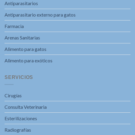
Antiparasitarios
Antiparasitario externo para gatos
Farmacia
Arenas Sanitarias
Alimento para gatos
Alimento para exóticos
SERVICIOS
Cirugías
Consulta Veterinaria
Esterilizaciones
Radiografías