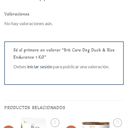
Valoraciones
No hay valoraciones aún.
Sé el primero en valorar “Brit Care Dog Duck & Rice
Endurance 1 KG”
Debes
iniciar sesión
para publicar una valoración.
PRODUCTOS RELACIONADOS