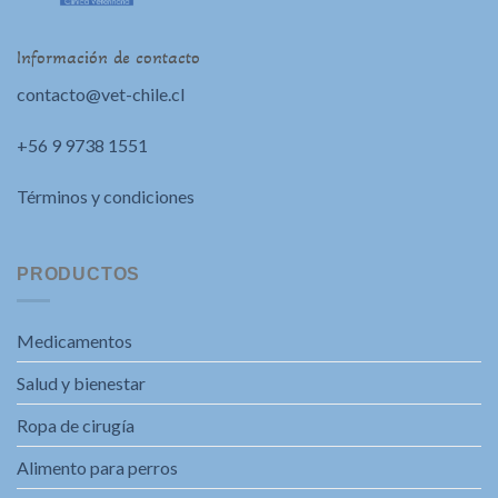
Información de contacto
contacto@vet-chile.cl
+56 9 9738 1551
Términos y condiciones
PRODUCTOS
Medicamentos
Salud y bienestar
Ropa de cirugía
Alimento para perros