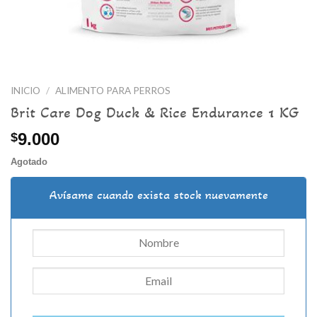
INICIO
/
ALIMENTO PARA PERROS
Brit Care Dog Duck & Rice Endurance 1 KG
9.000
$
Agotado
Avísame cuando exista stock nuevamente