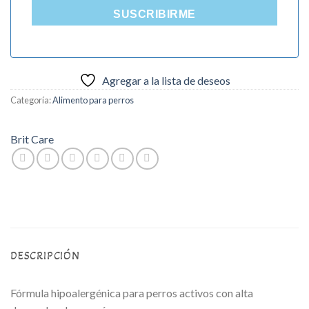
SUSCRIBIRME
Agregar a la lista de deseos
Categoría:
Alimento para perros
Brit Care
DESCRIPCIÓN
Fórmula hipoalergénica para perros activos con alta