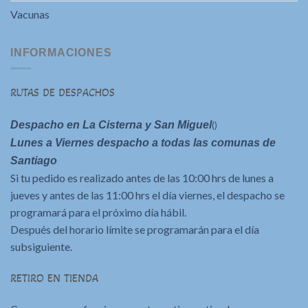
Vacunas
INFORMACIONES
RUTAS DE DESPACHOS
Despacho en La Cisterna y San Miguel
()
Lunes a Viernes despacho a todas las comunas de
Santiago
Si tu pedido es realizado antes de las 10:00 hrs de lunes a
jueves y antes de las 11:00 hrs el día viernes, el despacho se
programará para el próximo día hábil.
Después del horario límite se programarán para el día
subsiguiente.
RETIRO EN TIENDA