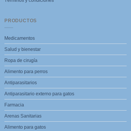
Términos y condiciones
PRODUCTOS
Medicamentos
Salud y bienestar
Ropa de cirugía
Alimento para perros
Antiparasitarios
Antiparasitario externo para gatos
Farmacia
Arenas Sanitarias
Alimento para gatos