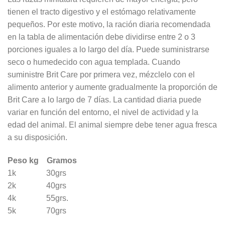
tienen el tracto digestivo y el estómago relativamente
pequeños. Por este motivo, la ración diaria recomendada
en la tabla de alimentación debe dividirse entre 2 o 3
porciones iguales a lo largo del día. Puede suministrarse
seco o humedecido con agua templada. Cuando
suministre Brit Care por primera vez, mézclelo con el
alimento anterior y aumente gradualmente la proporción de
Brit Care a lo largo de 7 días. La cantidad diaria puede
variar en función del entorno, el nivel de actividad y la
edad del animal. El animal siempre debe tener agua fresca
a su disposición.
Peso kg
Gramos
1k 30grs
2k 40grs
4k 55grs.
5k 70grs