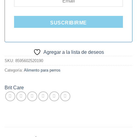
SUSCRIBIRME
Agregar a la lista de deseos
SKU:
8595602520190
Categoría:
Alimento para perros
Brit Care