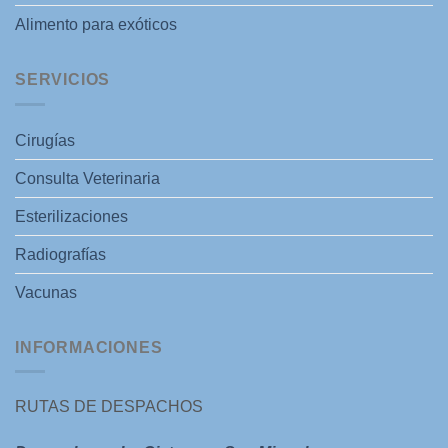
Alimento para exóticos
SERVICIOS
Cirugías
Consulta Veterinaria
Esterilizaciones
Radiografías
Vacunas
INFORMACIONES
RUTAS DE DESPACHOS