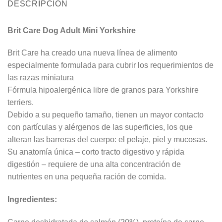
DESCRIPCIÓN
Brit Care Dog Adult Mini Yorkshire
Brit Care ha creado una nueva línea de alimento
especialmente formulada para cubrir los requerimientos de
las razas miniatura
Fórmula hipoalergénica libre de granos para Yorkshire
terriers.
Debido a su pequeño tamaño, tienen un mayor contacto
con partículas y alérgenos de las superficies, los que
alteran las barreras del cuerpo: el pelaje, piel y mucosas.
Su anatomía única – corto tracto digestivo y rápida
digestión – requiere de una alta concentración de
nutrientes en una pequeña ración de comida.
Ingredientes: