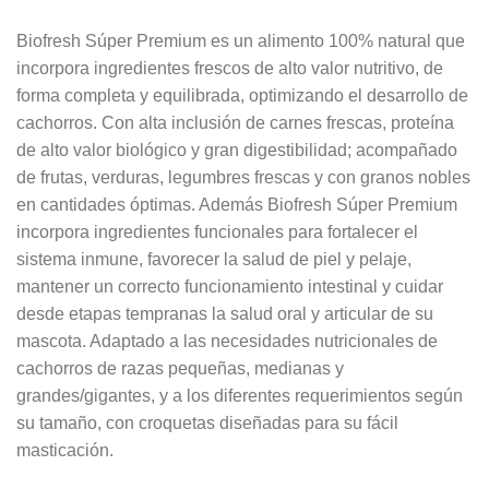
Biofresh Súper Premium es un alimento 100% natural que
incorpora ingredientes frescos de alto valor nutritivo, de
forma completa y equilibrada, optimizando el desarrollo de
cachorros. Con alta inclusión de carnes frescas, proteína
de alto valor biológico y gran digestibilidad; acompañado
de frutas, verduras, legumbres frescas y con granos nobles
en cantidades óptimas. Además Biofresh Súper Premium
incorpora ingredientes funcionales para fortalecer el
sistema inmune, favorecer la salud de piel y pelaje,
mantener un correcto funcionamiento intestinal y cuidar
desde etapas tempranas la salud oral y articular de su
mascota. Adaptado a las necesidades nutricionales de
cachorros de razas pequeñas, medianas y
grandes/gigantes, y a los diferentes requerimientos según
su tamaño, con croquetas diseñadas para su fácil
masticación.