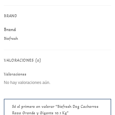
BRAND
Brand
Biofresh
VALORACIONES (0)
Valoraciones
No hay valoraciones aún.
Sé el primero en valorar “Biofresh Dog Cachorros
Raza Grande y Gigante 10.1 Kg”