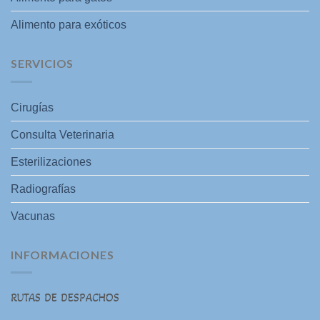
Alimento para exóticos
SERVICIOS
Cirugías
Consulta Veterinaria
Esterilizaciones
Radiografías
Vacunas
INFORMACIONES
RUTAS DE DESPACHOS