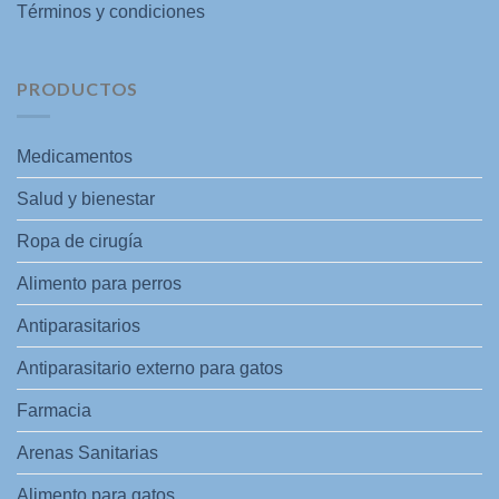
Términos y condiciones
PRODUCTOS
Medicamentos
Salud y bienestar
Ropa de cirugía
Alimento para perros
Antiparasitarios
Antiparasitario externo para gatos
Farmacia
Arenas Sanitarias
Alimento para gatos