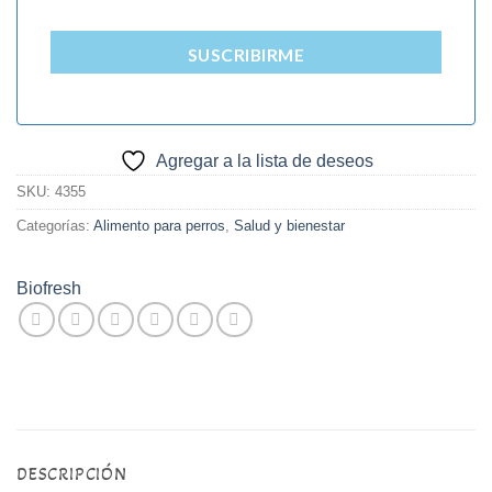
SUSCRIBIRME
Agregar a la lista de deseos
SKU:
4355
Categorías:
Alimento para perros
,
Salud y bienestar
Biofresh
DESCRIPCIÓN