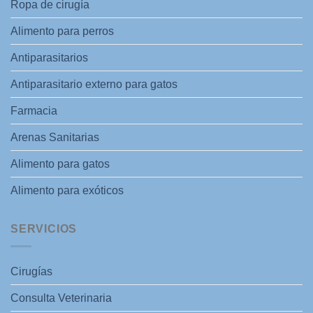
Ropa de cirugía
Alimento para perros
Antiparasitarios
Antiparasitario externo para gatos
Farmacia
Arenas Sanitarias
Alimento para gatos
Alimento para exóticos
SERVICIOS
Cirugías
Consulta Veterinaria