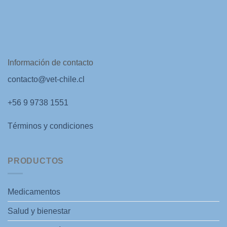
Información de contacto
contacto@vet-chile.cl
+56 9 9738 1551
Términos y condiciones
PRODUCTOS
Medicamentos
Salud y bienestar