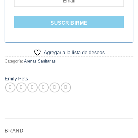
SUSCRIBIRME
Agregar a la lista de deseos
Categoría:
Arenas Sanitarias
Emily Pets
BRAND