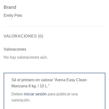
Brand
Emily Pets
VALORACIONES (0)
Valoraciones
No hay valoraciones aún.
Sé el primero en valorar “Arena Easy Clean
Manzana 8 kg. / 10 L.”
Debes
iniciar sesión
para publicar una
valoración.