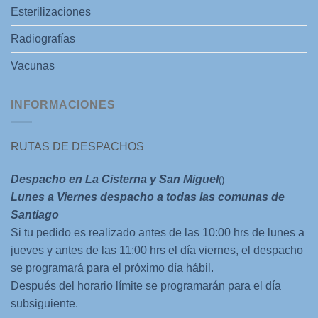
Esterilizaciones
Radiografías
Vacunas
INFORMACIONES
RUTAS DE DESPACHOS
Despacho en La Cisterna y San Miguel
()
Lunes a Viernes despacho a todas las comunas de
Santiago
Si tu pedido es realizado antes de las 10:00 hrs de lunes a
jueves y antes de las 11:00 hrs el día viernes, el despacho
se programará para el próximo día hábil.
Después del horario límite se programarán para el día
subsiguiente.