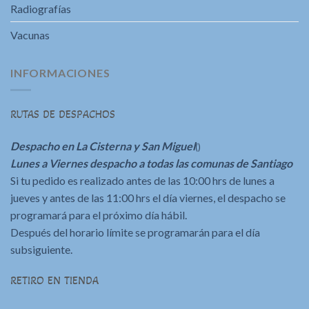
Radiografías
Vacunas
INFORMACIONES
RUTAS DE DESPACHOS
Despacho en La Cisterna y San Miguel
()
Lunes a Viernes despacho a todas las comunas de Santiago
Si tu pedido es realizado antes de las 10:00 hrs de lunes a
jueves y antes de las 11:00 hrs el día viernes, el despacho se
programará para el próximo día hábil.
Después del horario límite se programarán para el día
subsiguiente.
RETIRO EN TIENDA