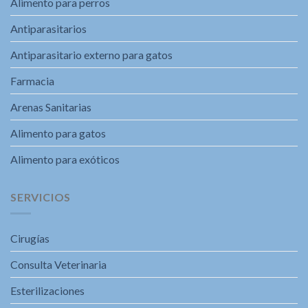
Alimento para perros
Antiparasitarios
Antiparasitario externo para gatos
Farmacia
Arenas Sanitarias
Alimento para gatos
Alimento para exóticos
SERVICIOS
Cirugías
Consulta Veterinaria
Esterilizaciones