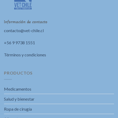
Información de contacto
contacto@vet-chile.cl
+56 9 9738 1551
Términos y condiciones
PRODUCTOS
Medicamentos
Salud y bienestar
Ropa de cirugía