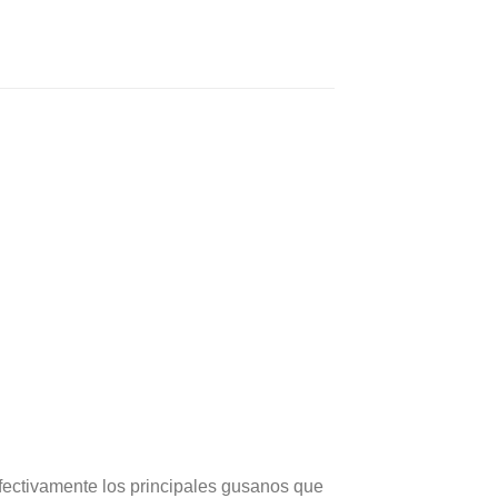
efectivamente los principales gusanos que