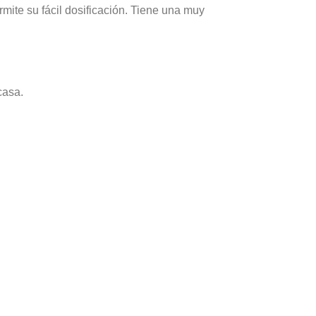
mite su fácil dosificación. Tiene una muy
casa.