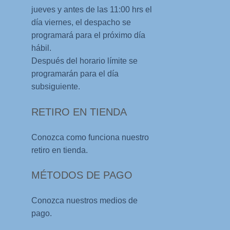
jueves y antes de las 11:00 hrs el
día viernes, el despacho se
programará para el próximo día
hábil.
Después del horario límite se
programarán para el día
subsiguiente.
RETIRO EN TIENDA
Conozca como funciona nuestro
retiro en tienda.
MÉTODOS DE PAGO
Conozca nuestros medios de
pago.