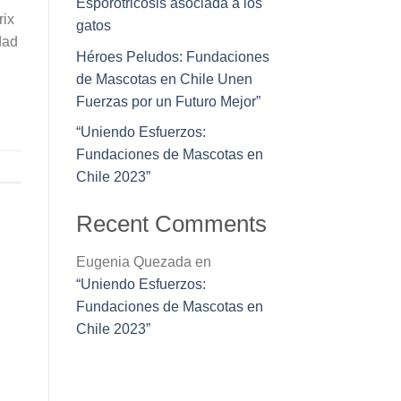
Esporotricosis asociada a los
rix
gatos
dad
Héroes Peludos: Fundaciones
de Mascotas en Chile Unen
Fuerzas por un Futuro Mejor”
“Uniendo Esfuerzos:
Fundaciones de Mascotas en
Chile 2023”
Recent Comments
Eugenia Quezada
en
“Uniendo Esfuerzos:
Fundaciones de Mascotas en
Chile 2023”