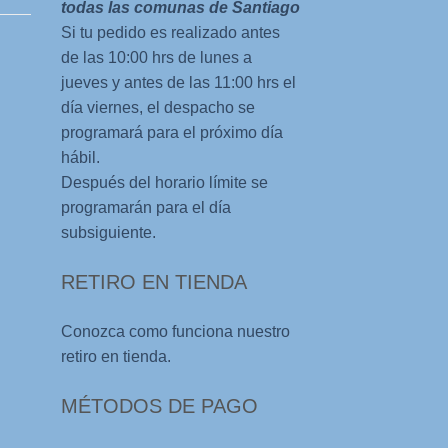
todas las comunas de Santiago
Si tu pedido es realizado antes
de las 10:00 hrs de lunes a
jueves y antes de las 11:00 hrs el
día viernes, el despacho se
programará para el próximo día
hábil.
Después del horario límite se
programarán para el día
subsiguiente.
RETIRO EN TIENDA
Conozca como funciona nuestro
retiro en tienda.
MÉTODOS DE PAGO