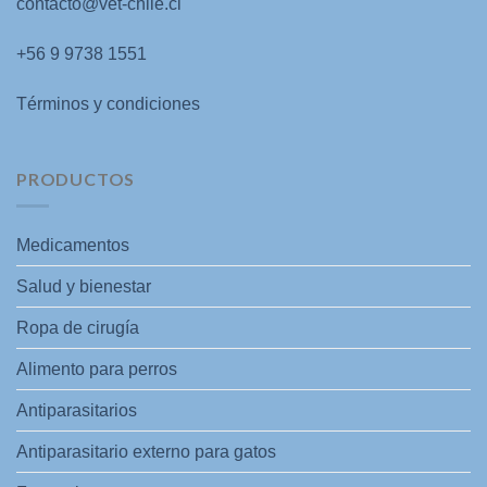
contacto@vet-chile.cl
+56 9 9738 1551
Términos y condiciones
PRODUCTOS
Medicamentos
Salud y bienestar
Ropa de cirugía
Alimento para perros
Antiparasitarios
Antiparasitario externo para gatos