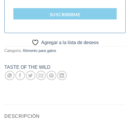
SUSCRIBIRME
Agregar a la lista de deseos
Categoría:
Alimento para gatos
TASTE OF THE WILD
DESCRIPCIÓN