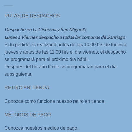
RUTAS DE DESPACHOS
Despacho en La Cisterna y San Miguel
()
Lunes a Viernes despacho a todas las comunas de Santiago
Si tu pedido es realizado antes de las 10:00 hrs de lunes a
jueves y antes de las 11:00 hrs el día viernes, el despacho
se programará para el próximo día hábil.
Después del horario límite se programarán para el día
subsiguiente.
RETIRO EN TIENDA
Conozca como funciona nuestro retiro en tienda.
MÉTODOS DE PAGO
Conozca nuestros medios de pago.