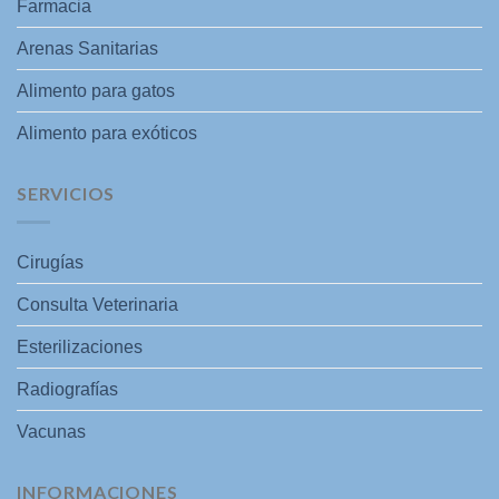
Farmacia
Arenas Sanitarias
Alimento para gatos
Alimento para exóticos
SERVICIOS
Cirugías
Consulta Veterinaria
Esterilizaciones
Radiografías
Vacunas
INFORMACIONES