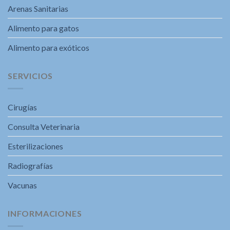
Arenas Sanitarias
Alimento para gatos
Alimento para exóticos
SERVICIOS
Cirugías
Consulta Veterinaria
Esterilizaciones
Radiografías
Vacunas
INFORMACIONES