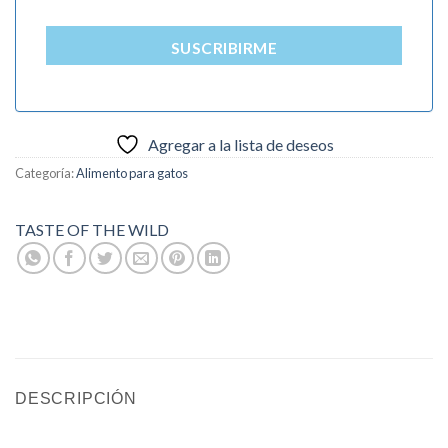
SUSCRIBIRME
Agregar a la lista de deseos
Categoría:
Alimento para gatos
TASTE OF THE WILD
DESCRIPCIÓN