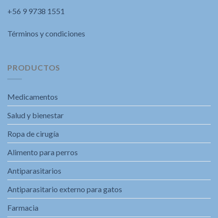
+56 9 9738 1551
Términos y condiciones
PRODUCTOS
Medicamentos
Salud y bienestar
Ropa de cirugía
Alimento para perros
Antiparasitarios
Antiparasitario externo para gatos
Farmacia