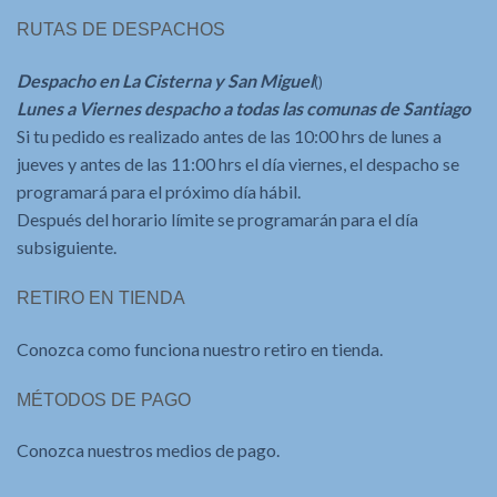
RUTAS DE DESPACHOS
Despacho en La Cisterna y San Miguel
()
Lunes a Viernes despacho a todas las comunas de Santiago
Si tu pedido es realizado antes de las 10:00 hrs de lunes a
jueves y antes de las 11:00 hrs el día viernes, el despacho se
programará para el próximo día hábil.
Después del horario límite se programarán para el día
subsiguiente.
RETIRO EN TIENDA
Conozca como funciona nuestro retiro en tienda.
MÉTODOS DE PAGO
Conozca nuestros medios de pago.