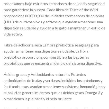
procesamos bajo estrictos estándares de calidad y seguridad
para garantizar la pureza. Cada libra de Taste of the Wild
proporciona 80,000,000 de unidades formadoras de colonias
(UFC) de cultivos vivos y activos que ayudan a mantener una
digestión saludable y ayudan a tu gato a mantener un estilo de
vida activo.
Fibra de achicoria seca La fibra prebiótica se agrega para
ayudar a mantener una digestión saludable. La fibra
prebiótica proporciona combustible a las bacterias
probióticas que se encuentran dentro del sistema digestivo.
Ácidos grasos y Antioxidantes naturales Potentes
antioxidantes de frutas y verduras, incluidos los arándanos y
las frambuesas, ayudan a mantener su sistema inmunológico y
su salud en general mientras que los ácidos grsos Omega 3 y
6 mantienen la piel sana y el pelo brillante.