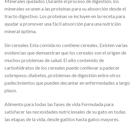
Minerales quelados Durante el proceso de digestión, los
minerales se unen a las proteínas para su absorción desde el
tracto digestivo. Los proteínas se incluyen en la receta para
ayudar a promover una fácil absorción para una nutrición
mineral óptima.
Sin cereales Esta comida no contiene cereales. Existen varias
evidencias que demuestran que los cereales son el origen de
muchos problemas de salud. El alto contenido de
carbohidratos de los cereales puede conllevar a padecer
sobrepeso, diabetes, problemas de digestión entre otros
padecimientos que pueden decantar en enfermedades a largo
plazo.
Alimento para todas las fases de vida Formulada para
satisfacer las necesidades nutricionales de su gato en todas
las etapas de la vida, desde gatitos hasta gatos mayores.