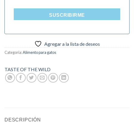
SUSCRIBIRME
Agregar a la lista de deseos
Categoría:
Alimento para gatos
TASTE OF THE WILD
DESCRIPCIÓN