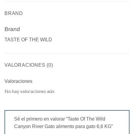
BRAND
Brand
TASTE OF THE WILD
VALORACIONES (0)
Valoraciones
No hay valoraciones aún.
Sé el primero en valorar “Taste Of The Wild
Canyon River Gato alimento para gato 6,6 KG”