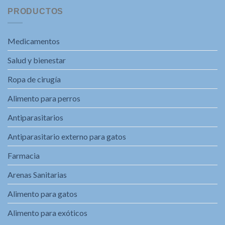
PRODUCTOS
Medicamentos
Salud y bienestar
Ropa de cirugía
Alimento para perros
Antiparasitarios
Antiparasitario externo para gatos
Farmacia
Arenas Sanitarias
Alimento para gatos
Alimento para exóticos