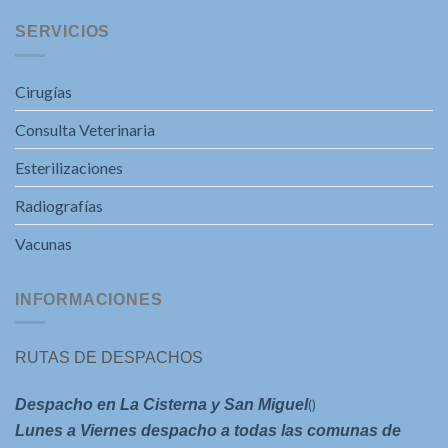
SERVICIOS
Cirugías
Consulta Veterinaria
Esterilizaciones
Radiografías
Vacunas
INFORMACIONES
RUTAS DE DESPACHOS
Despacho en La Cisterna y San Miguel
()
Lunes a Viernes despacho a todas las comunas de