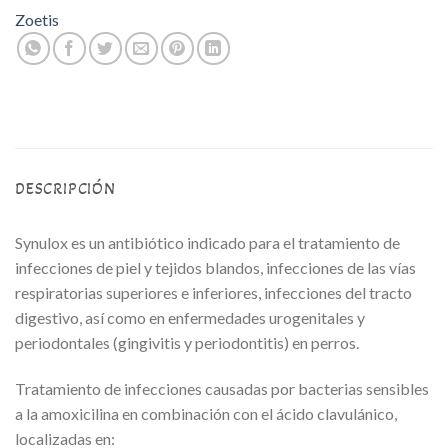
Zoetis
DESCRIPCIÓN
Synulox es un antibiótico indicado para el tratamiento de
infecciones de piel y tejidos blandos, infecciones de las vías
respiratorias superiores e inferiores, infecciones del tracto
digestivo, así como en enfermedades urogenitales y
periodontales (gingivitis y periodontitis) en perros.
Tratamiento de infecciones causadas por bacterias sensibles
a la amoxicilina en combinación con el ácido clavulánico,
localizadas en: