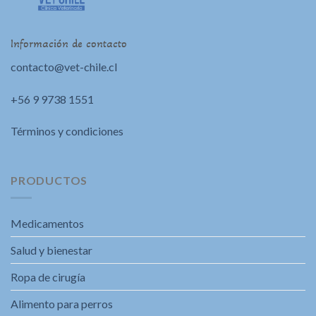
Información de contacto
contacto@vet-chile.cl
+56 9 9738 1551
Términos y condiciones
PRODUCTOS
Medicamentos
Salud y bienestar
Ropa de cirugía
Alimento para perros