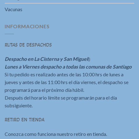
Vacunas
INFORMACIONES
RUTAS DE DESPACHOS
Despacho en La Cisterna y San Miguel
()
Lunes a Viernes despacho a todas las comunas de Santiago
Si tu pedido es realizado antes de las 10:00 hrs de lunes a
jueves y antes de las 11:00 hrs el día viernes, el despacho se
programará para el próximo día hábil.
Después del horario límite se programarán para el día
subsiguiente.
RETIRO EN TIENDA
Conozca como funciona nuestro retiro en tienda.