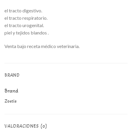
el tracto digestivo.
el tracto respiratorio.
el tracto urogenital.
piel y tejidos blandos .
Venta bajo receta médico veterinaria.
BRAND
Brand
Zoetis
VALORACIONES (0)