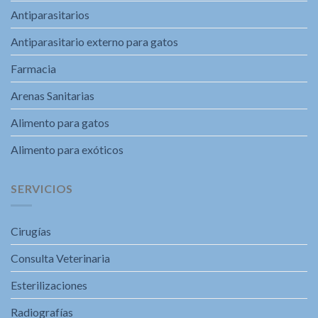
Antiparasitarios
Antiparasitario externo para gatos
Farmacia
Arenas Sanitarias
Alimento para gatos
Alimento para exóticos
SERVICIOS
Cirugías
Consulta Veterinaria
Esterilizaciones
Radiografías