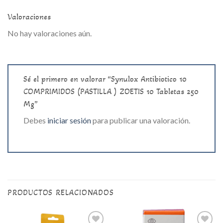
Valoraciones
No hay valoraciones aún.
Sé el primero en valorar “Synulox Antibiotico 10
COMPRIMIDOS (PASTILLA ) ZOETIS 10 Tabletas 250
Mg”
Debes
iniciar sesión
para publicar una valoración.
PRODUCTOS RELACIONADOS