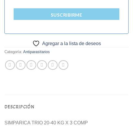
SUSCRIBIRME
Agregar a la lista de deseos
Categoría:
Antiparasitarios
DESCRIPCIÓN
SIMPARICA TRIO 20-40 KG X 3 COMP