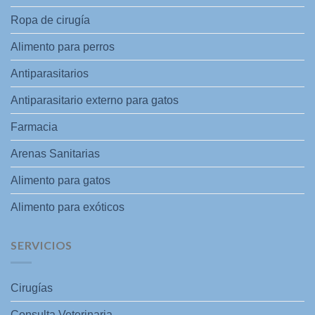
Ropa de cirugía
Alimento para perros
Antiparasitarios
Antiparasitario externo para gatos
Farmacia
Arenas Sanitarias
Alimento para gatos
Alimento para exóticos
SERVICIOS
Cirugías
Consulta Veterinaria