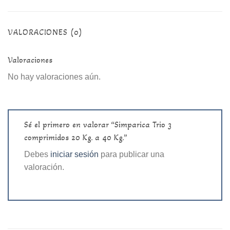
VALORACIONES (0)
Valoraciones
No hay valoraciones aún.
Sé el primero en valorar “Simparica Trio 3
comprimidos 20 Kg. a 40 Kg.”
Debes
iniciar sesión
para publicar una
valoración.