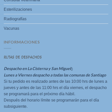
Esterilizaciones
Radiografías
Vacunas
INFORMACIONES
RUTAS DE DESPACHOS
Despacho en La Cisterna y San Miguel
()
Lunes a Viernes despacho a todas las comunas de Santiago
Si tu pedido es realizado antes de las 10:00 hrs de lunes a
jueves y antes de las 11:00 hrs el día viernes, el despacho
se programará para el próximo día hábil.
Después del horario límite se programarán para el día
subsiguiente.