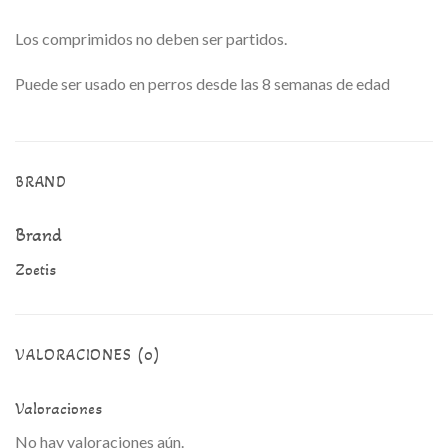
Los comprimidos no deben ser partidos.
Puede ser usado en perros desde las 8 semanas de edad
BRAND
Brand
Zoetis
VALORACIONES (0)
Valoraciones
No hay valoraciones aún.