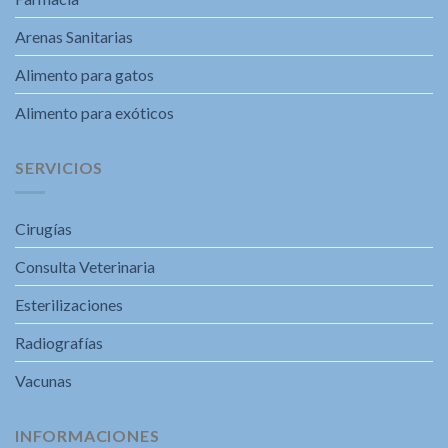
Arenas Sanitarias
Alimento para gatos
Alimento para exóticos
SERVICIOS
Cirugías
Consulta Veterinaria
Esterilizaciones
Radiografías
Vacunas
INFORMACIONES