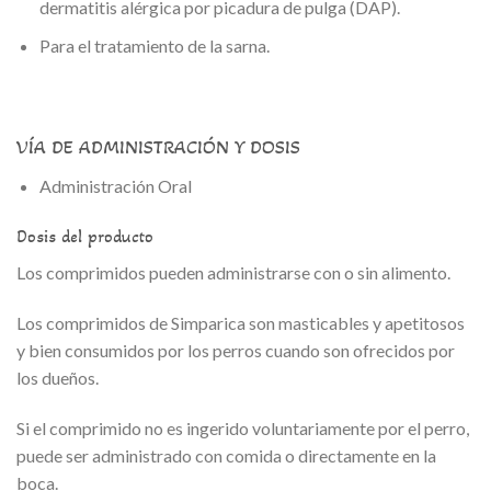
dermatitis alérgica por picadura de pulga (DAP).
Para el tratamiento de la sarna.
VÍA DE ADMINISTRACIÓN Y DOSIS
Administración Oral
Dosis del producto
Los comprimidos pueden administrarse con o sin alimento.
Los comprimidos de Simparica son masticables y apetitosos
y bien consumidos por los perros cuando son ofrecidos por
los dueños.
Si el comprimido no es ingerido voluntariamente por el perro,
puede ser administrado con comida o directamente en la
boca.