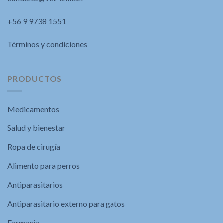
+56 9 9738 1551
Términos y condiciones
PRODUCTOS
Medicamentos
Salud y bienestar
Ropa de cirugía
Alimento para perros
Antiparasitarios
Antiparasitario externo para gatos
Farmacia