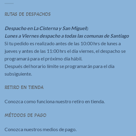
RUTAS DE DESPACHOS
Despacho en La Cisterna y San Miguel
()
Lunes a Viernes despacho a todas las comunas de Santiago
Si tu pedido es realizado antes de las 10:00 hrs de lunes a
jueves y antes de las 11:00 hrs el día viernes, el despacho se
programará para el próximo día hábil.
Después del horario límite se programarán para el día
subsiguiente.
RETIRO EN TIENDA
Conozca como funciona nuestro retiro en tienda.
MÉTODOS DE PAGO
Conozca nuestros medios de pago.