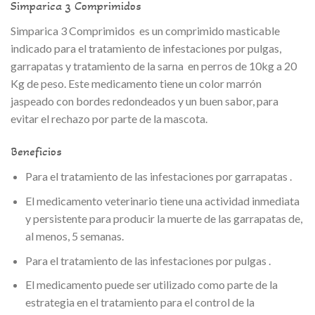
Simparica 3 Comprimidos
Simparica 3 Comprimidos es un comprimido masticable
indicado para el tratamiento de infestaciones por pulgas,
garrapatas y tratamiento de la sarna en perros de 10kg a 20
Kg de peso. Este medicamento tiene un color marrón
jaspeado con bordes redondeados y un buen sabor, para
evitar el rechazo por parte de la mascota.
Beneficios
Para el tratamiento de las infestaciones por garrapatas .
El medicamento veterinario tiene una actividad inmediata
y persistente para producir la muerte de las garrapatas de,
al menos, 5 semanas.
Para el tratamiento de las infestaciones por pulgas .
El medicamento puede ser utilizado como parte de la
estrategia en el tratamiento para el control de la