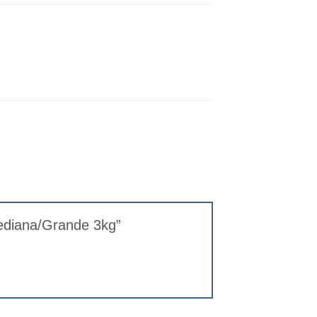
Mediana/Grande 3kg”