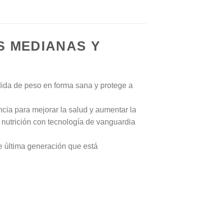
 MEDIANAS Y
rdida de peso en forma sana y protege a
cia para mejorar la salud y aumentar la
nutrición con tecnología de vanguardia
de última generación que está