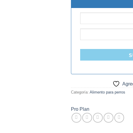
S
Agreg
Categoría:
Alimento para perros
Pro Plan