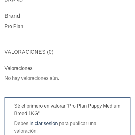
Brand
Pro Plan
VALORACIONES (0)
Valoraciones
No hay valoraciones aún.
Sé el primero en valorar “Pro Plan Puppy Medium
Breed 1KG”
Debes
iniciar sesión
para publicar una
valoración.