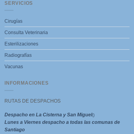
SERVICIOS
Cirugías
Consulta Veterinaria
Esterilizaciones
Radiografías
Vacunas
INFORMACIONES
RUTAS DE DESPACHOS
Despacho en La Cisterna y San Miguel
()
Lunes a Viernes despacho a todas las comunas de
Santiago