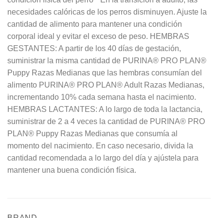
necesidades calóricas de los perros disminuyen. Ajuste la
cantidad de alimento para mantener una condición
corporal ideal y evitar el exceso de peso. HEMBRAS
GESTANTES: A partir de los 40 días de gestación,
suministrar la misma cantidad de PURINA® PRO PLAN®
Puppy Razas Medianas que las hembras consumían del
alimento PURINA® PRO PLAN® Adult Razas Medianas,
incrementando 10% cada semana hasta el nacimiento.
HEMBRAS LACTANTES: A lo largo de toda la lactancia,
suministrar de 2 a 4 veces la cantidad de PURINA® PRO
PLAN® Puppy Razas Medianas que consumía al
momento del nacimiento. En caso necesario, divida la
cantidad recomendada a lo largo del día y ajústela para
mantener una buena condición física.
BRAND