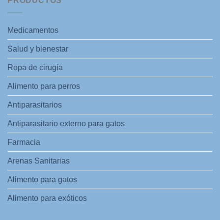
PRODUCTOS
Medicamentos
Salud y bienestar
Ropa de cirugía
Alimento para perros
Antiparasitarios
Antiparasitario externo para gatos
Farmacia
Arenas Sanitarias
Alimento para gatos
Alimento para exóticos