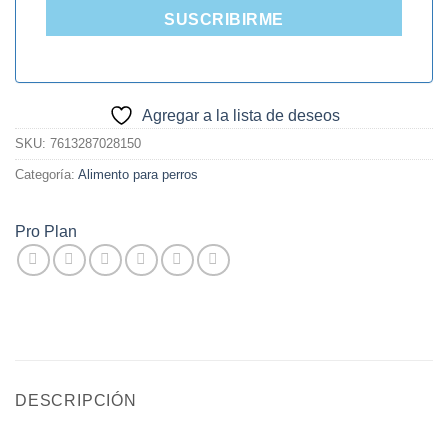
SUSCRIBIRME
Agregar a la lista de deseos
SKU:
7613287028150
Categoría:
Alimento para perros
Pro Plan
DESCRIPCIÓN