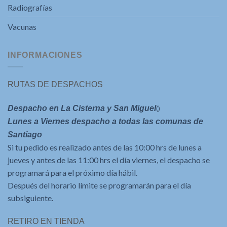
Radiografías
Vacunas
INFORMACIONES
RUTAS DE DESPACHOS
Despacho en La Cisterna y San Miguel
()
Lunes a Viernes despacho a todas las comunas de
Santiago
Si tu pedido es realizado antes de las 10:00 hrs de lunes a
jueves y antes de las 11:00 hrs el día viernes, el despacho se
programará para el próximo día hábil.
Después del horario límite se programarán para el día
subsiguiente.
RETIRO EN TIENDA