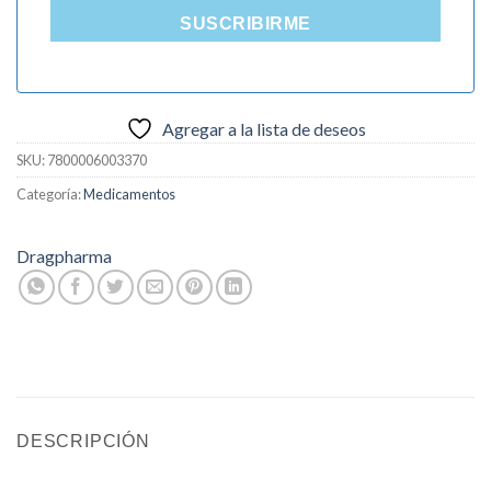
SUSCRIBIRME
Agregar a la lista de deseos
SKU:
7800006003370
Categoría:
Medicamentos
Dragpharma
DESCRIPCIÓN