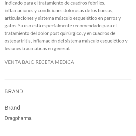
Indicado para el tratamiento de cuadros febriles,
inflamaciones y condiciones dolorosas de los huesos,
articulaciones y sistema músculo esquelético en perros y
gatos. Su uso está especialmente recomendado para el
tratamiento del dolor post quirúrgico, y en cuadros de
osteoartritis, inflamación del sistema músculo esquelético y
lesiones traumáticas en general.
VENTA BAJO RECETA MEDICA
BRAND
Brand
Dragpharma