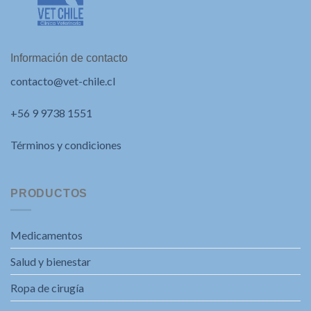
Información de contacto
contacto@vet-chile.cl
+56 9 9738 1551
Términos y condiciones
PRODUCTOS
Medicamentos
Salud y bienestar
Ropa de cirugía