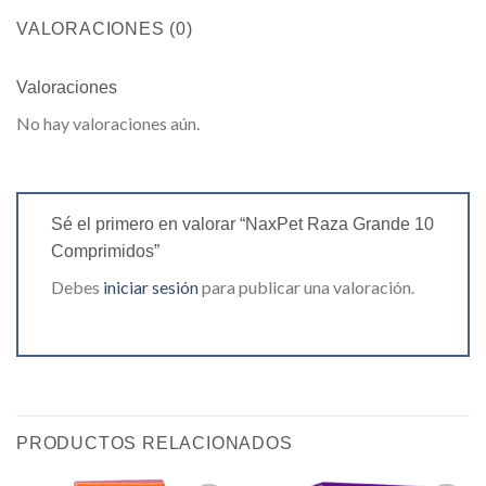
VALORACIONES (0)
Valoraciones
No hay valoraciones aún.
Sé el primero en valorar “NaxPet Raza Grande 10
Comprimidos”
Debes
iniciar sesión
para publicar una valoración.
PRODUCTOS RELACIONADOS