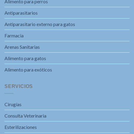
Alimento para perros
Antiparasitarios
Antiparasitario externo para gatos
Farmacia
Arenas Sanitarias
Alimento para gatos
Alimento para exóticos
SERVICIOS
Cirugías
Consulta Veterinaria
Esterilizaciones