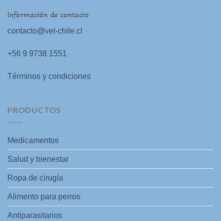
Información de contacto
contacto@vet-chile.cl
+56 9 9738 1551
Términos y condiciones
PRODUCTOS
Medicamentos
Salud y bienestar
Ropa de cirugía
Alimento para perros
Antiparasitarios