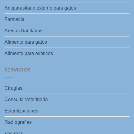
Antiparasitario externo para gatos
Farmacia
Arenas Sanitarias
Alimento para gatos
Alimento para exóticos
SERVICIOS
Cirugías
Consulta Veterinaria
Esterilizaciones
Radiografías
Vacunas