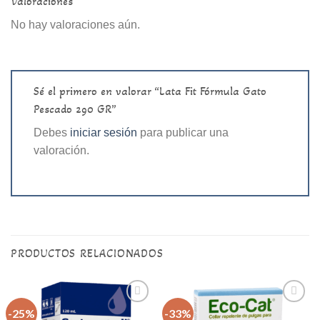
Valoraciones
No hay valoraciones aún.
Sé el primero en valorar “Lata Fit Fórmula Gato
Pescado 290 GR”
Debes
iniciar sesión
para publicar una
valoración.
PRODUCTOS RELACIONADOS
-25%
-33%