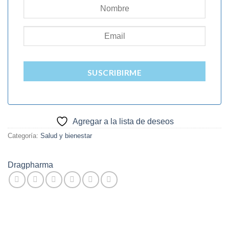
SUSCRIBIRME
Agregar a la lista de deseos
Categoría:
Salud y bienestar
Dragpharma