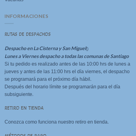
INFORMACIONES
RUTAS DE DESPACHOS
Despacho en La Cisterna y San Miguel
()
Lunes a Viernes despacho a todas las comunas de Santiago
Si tu pedido es realizado antes de las 10:00 hrs de lunes a
jueves y antes de las 11:00 hrs el día viernes, el despacho
se programará para el próximo día hábil.
Después del horario límite se programarán para el día
subsiguiente.
RETIRO EN TIENDA
Conozca como funciona nuestro retiro en tienda.
MÉTODOS DE PAGO