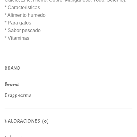
* Caracteristicas
* Alimento humedo
* Para gatos
* Sabor pescado
* Vitaminas
BRAND
Brand
Dragpharma
VALORACIONES (0)