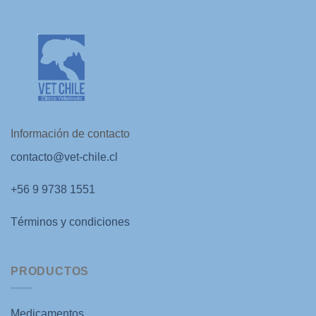
Información de contacto
contacto@vet-chile.cl
+56 9 9738 1551
Términos y condiciones
PRODUCTOS
Medicamentos