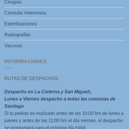
Cirugías
Consulta Veterinaria
Esterilizaciones
Radiografías
Vacunas
INFORMACIONES
RUTAS DE DESPACHOS
Despacho en La Cisterna y San Miguel
()
Lunes a Viernes despacho a todas las comunas de
Santiago
Si tu pedido es realizado antes de las 10:00 hrs de lunes a
jueves y antes de las 11:00 hrs el día viernes, el despacho
se programará para el próximo día hábil.