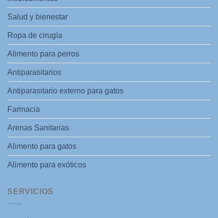
Salud y bienestar
Ropa de cirugía
Alimento para perros
Antiparasitarios
Antiparasitario externo para gatos
Farmacia
Arenas Sanitarias
Alimento para gatos
Alimento para exóticos
SERVICIOS