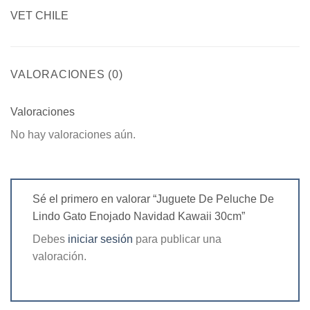
VET CHILE
VALORACIONES (0)
Valoraciones
No hay valoraciones aún.
Sé el primero en valorar “Juguete De Peluche De
Lindo Gato Enojado Navidad Kawaii 30cm”
Debes
iniciar sesión
para publicar una
valoración.