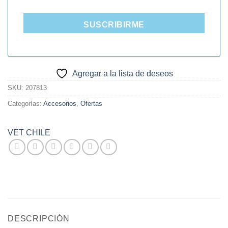
SUSCRIBIRME
Agregar a la lista de deseos
SKU:
207813
Categorías:
Accesorios
,
Ofertas
VET CHILE
DESCRIPCIÓN