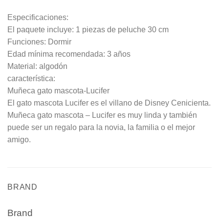
Especificaciones:
El paquete incluye: 1 piezas de peluche 30 cm
Funciones: Dormir
Edad mínima recomendada: 3 años
Material: algodón
característica:
Muñeca gato mascota-Lucifer
El gato mascota Lucifer es el villano de Disney Cenicienta.
Muñeca gato mascota – Lucifer es muy linda y también
puede ser un regalo para la novia, la familia o el mejor
amigo.
BRAND
Brand