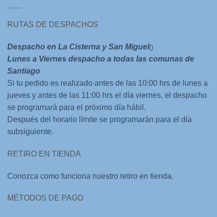
RUTAS DE DESPACHOS
Despacho en La Cisterna y San Miguel
()
Lunes a Viernes despacho a todas las comunas de
Santiago
Si tu pedido es realizado antes de las 10:00 hrs de lunes a
jueves y antes de las 11:00 hrs el día viernes, el despacho
se programará para el próximo día hábil.
Después del horario límite se programarán para el día
subsiguiente.
RETIRO EN TIENDA
Conozca como funciona nuestro retiro en tienda.
MÉTODOS DE PAGO