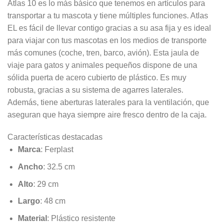
Atlas 10 es lo más básico que tenemos en artículos para
transportar a tu mascota y tiene múltiples funciones. Atlas
EL es fácil de llevar contigo gracias a su asa fija y es ideal
para viajar con tus mascotas en los medios de transporte
más comunes (coche, tren, barco, avión). Esta jaula de
viaje para gatos y animales pequeños dispone de una
sólida puerta de acero cubierto de plástico. Es muy
robusta, gracias a su sistema de agarres laterales.
Además, tiene aberturas laterales para la ventilación, que
aseguran que haya siempre aire fresco dentro de la caja.
Características destacadas
Marca
: Ferplast
Ancho
: 32.5 cm
Alto
: 29 cm
Largo
: 48 cm
Material
: Plástico resistente