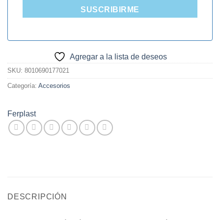
SUSCRIBIRME
Agregar a la lista de deseos
SKU:
8010690177021
Categoría:
Accesorios
Ferplast
DESCRIPCIÓN