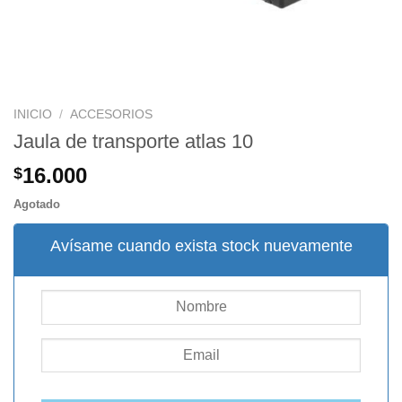
INICIO
/
ACCESORIOS
Jaula de transporte atlas 10
16.000
$
Agotado
Avísame cuando exista stock nuevamente