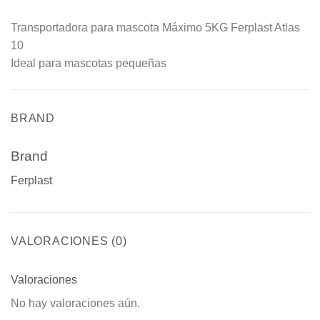
Transportadora para mascota Máximo 5KG Ferplast Atlas
10
Ideal para mascotas pequeñas
BRAND
Brand
Ferplast
VALORACIONES (0)
Valoraciones
No hay valoraciones aún.