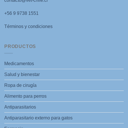
contacto@vet-chile.cl
+56 9 9738 1551
Términos y condiciones
PRODUCTOS
Medicamentos
Salud y bienestar
Ropa de cirugía
Alimento para perros
Antiparasitarios
Antiparasitario externo para gatos