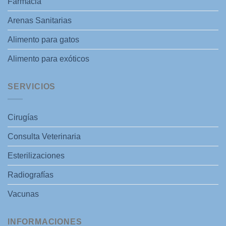
Farmacia
Arenas Sanitarias
Alimento para gatos
Alimento para exóticos
SERVICIOS
Cirugías
Consulta Veterinaria
Esterilizaciones
Radiografías
Vacunas
INFORMACIONES